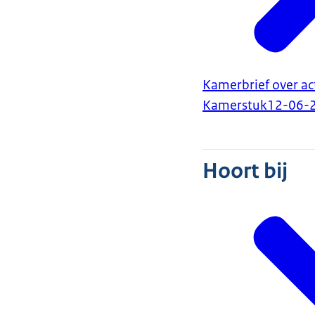
Kamerbrief over ac
Kamerstuk
12-06-
Hoort bij