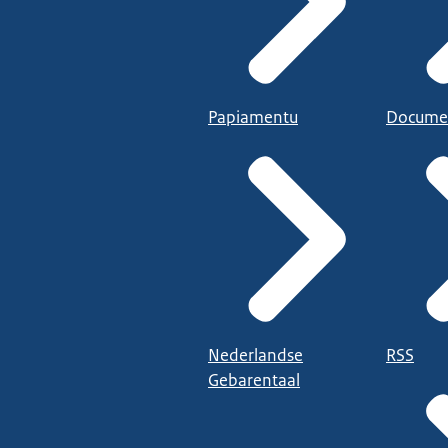
Papiamentu
Docume
Nederlandse
RSS
Gebarentaal