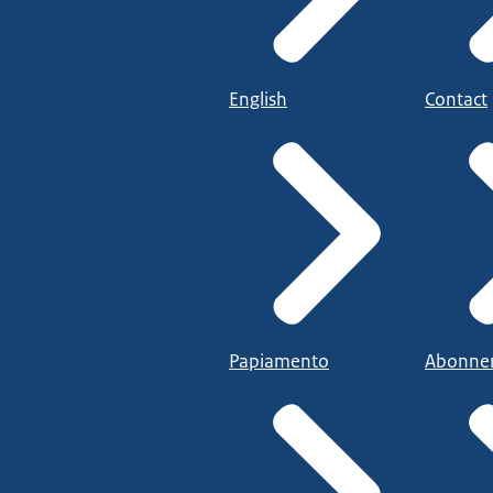
English
Contact
Papiamento
Abonne