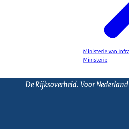
Ministerie van Infr
Ministerie
De Rijksoverheid. Voor Nederland