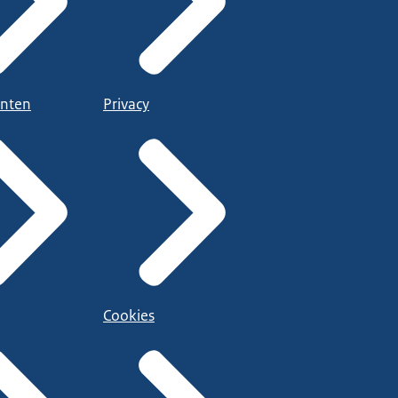
nten
Privacy
Cookies