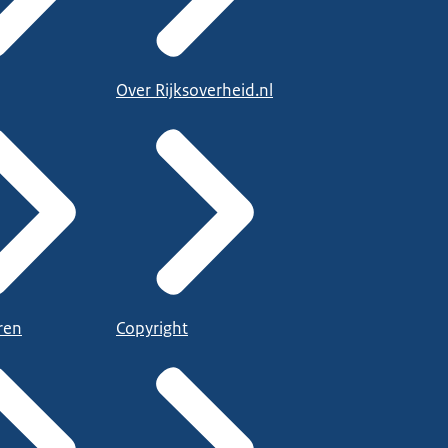
Over Rijksoverheid.nl
ren
Copyright