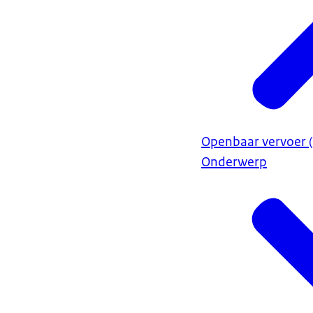
Openbaar vervoer (
Onderwerp