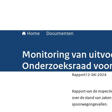
Home
Documenten
Monitoring van uitvo
Onderzoeksraad voor 
Rapport
12-06-2024
Rapport van de Inspectie
over de stand van zaken
spoorwegongevallen.