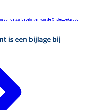
ing van de aanbevelingen van de Onderzoeksraad
 is een bijlage bij