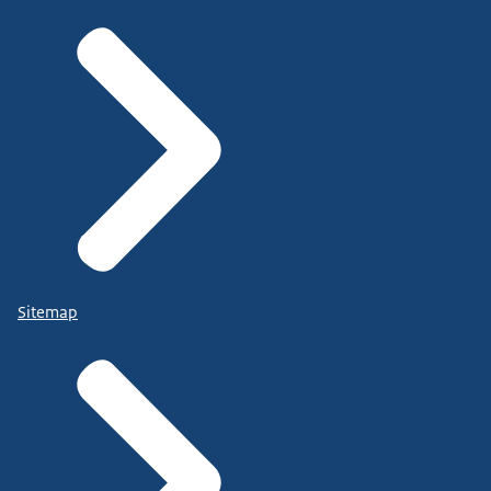
Sitemap