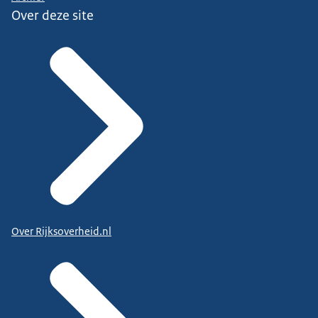
Over deze site
Over Rijksoverheid.nl