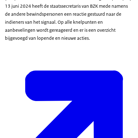
13 juni 2024 heeft de staatssecretaris van BZK mede namens
de andere bewindspersonen een reactie gestuurd naar de
indieners van het signaal. Op alle knelpunten en
aanbevelingen wordt gereageerd en er is een overzicht
bijgevoegd van lopende en nieuwe acties.