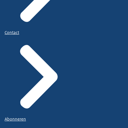
Contact
Abonneren