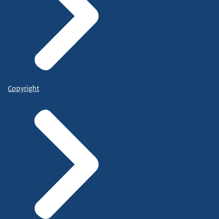
Copyright