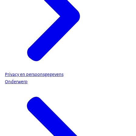
Privacy en persoonsgegevens
Onderwerp