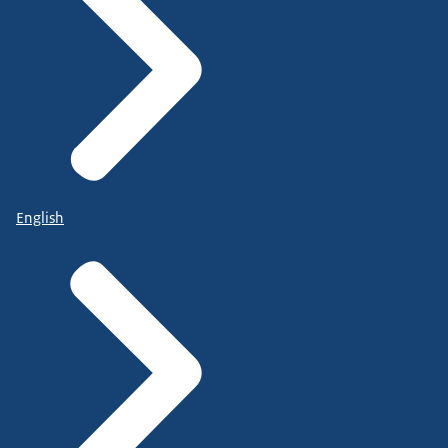
English