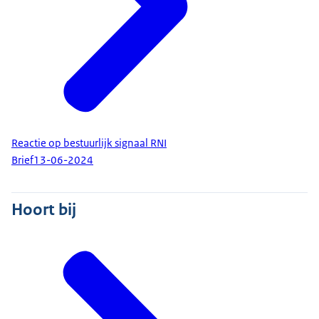
Reactie op bestuurlijk signaal RNI
Brief
13-06-2024
Hoort bij