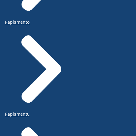
Papiamento
Papiamentu