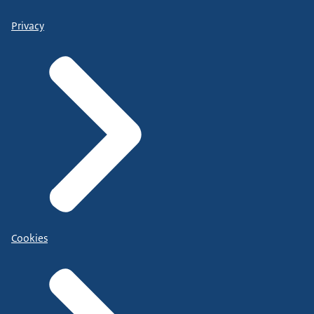
Privacy
Cookies