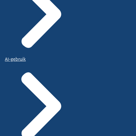
AI-gebruik