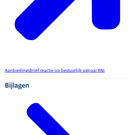
Aanbiedingsbrief reactie op bestuurlijk signaal RNI
Bijlagen