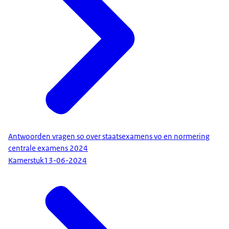
Antwoorden vragen so over staatsexamens vo en normering
centrale examens 2024
Kamerstuk
13-06-2024