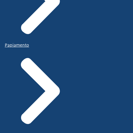
Papiamento