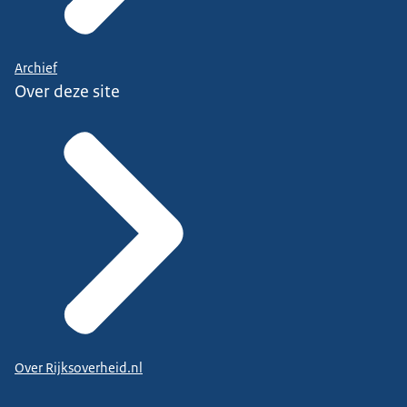
Archief
Over deze site
Over Rijksoverheid.nl