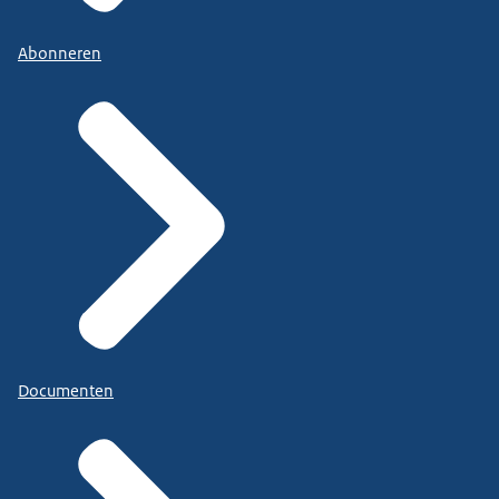
Abonneren
Documenten