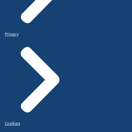
Privacy
Cookies