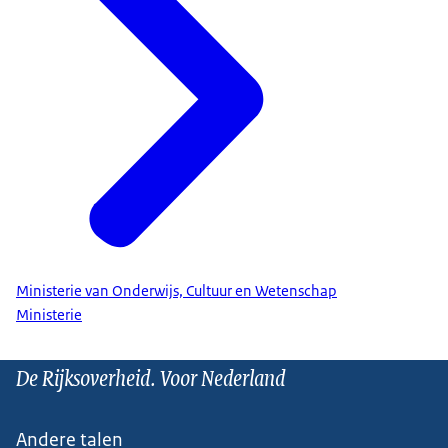
Ministerie van Onderwijs, Cultuur en Wetenschap
Ministerie
De Rijksoverheid. Voor Nederland
Andere talen