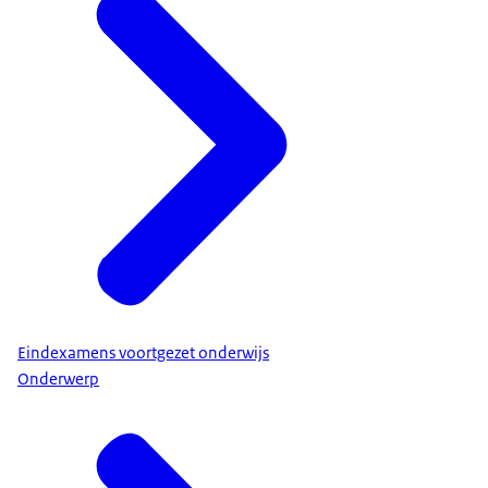
Eindexamens voortgezet onderwijs
Onderwerp