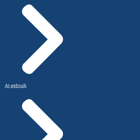
AI-gebruik