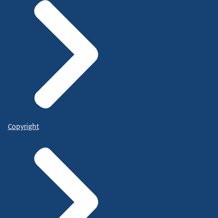
Copyright