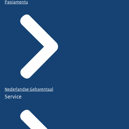
Papiamentu
Nederlandse Gebarentaal
Service