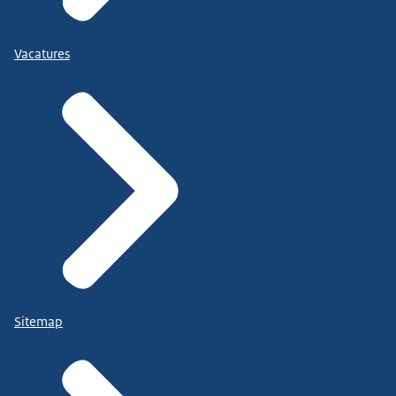
Vacatures
Sitemap