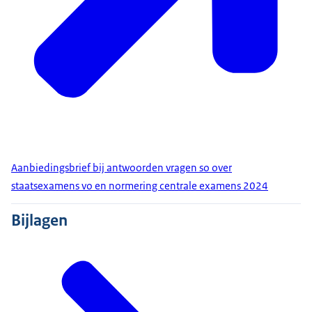
Aanbiedingsbrief bij antwoorden vragen so over
staatsexamens vo en normering centrale examens 2024
Bijlagen