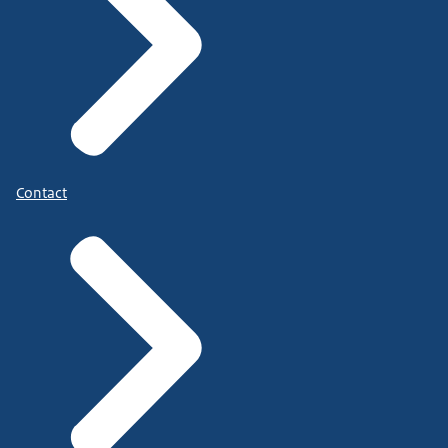
Contact