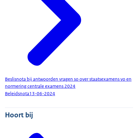
Beslisnota bij antwoorden vragen so over staatsexamens vo en
normering centrale examens 2024
Beleidsnota
13-06-2024
Hoort bij