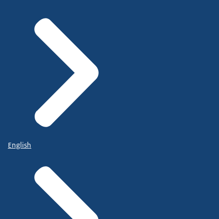
English