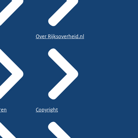
Over Rijksoverheid.nl
ren
Copyright