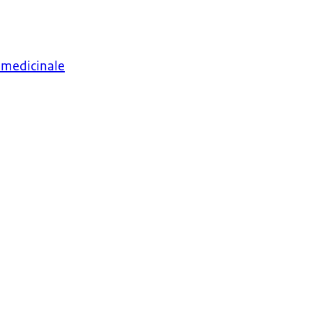
 medicinale