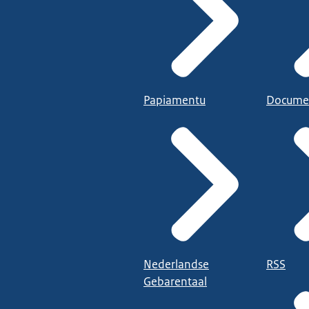
Papiamentu
Docume
Nederlandse
RSS
Gebarentaal