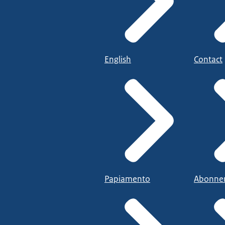
English
Contact
Papiamento
Abonne