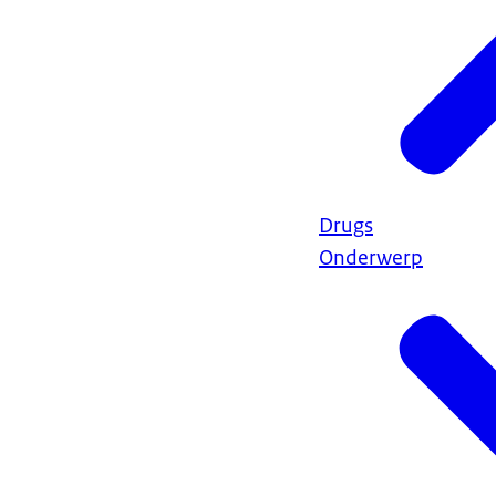
Drugs
Onderwerp