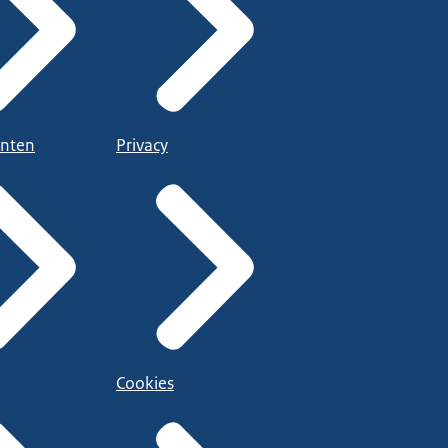
nten
Privacy
Cookies