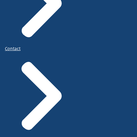
Contact