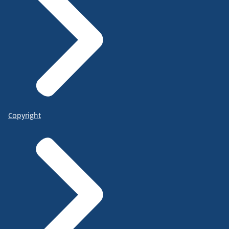
Copyright