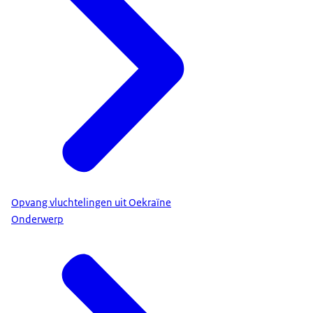
Opvang vluchtelingen uit Oekraïne
Onderwerp