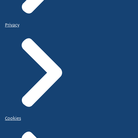
Privacy
Cookies