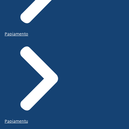
Papiamento
Papiamentu