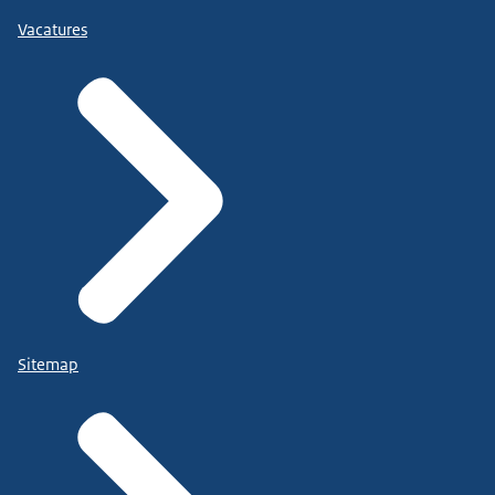
Vacatures
Sitemap