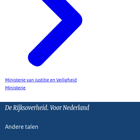
Ministerie van Justitie en Veiligheid
Ministerie
De Rijksoverheid. Voor Nederland
Andere talen