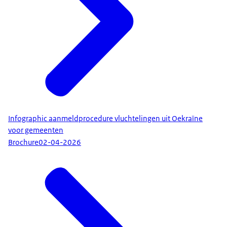
Infographic aanmeldprocedure vluchtelingen uit Oekraïne
voor gemeenten
Brochure
02-04-2026