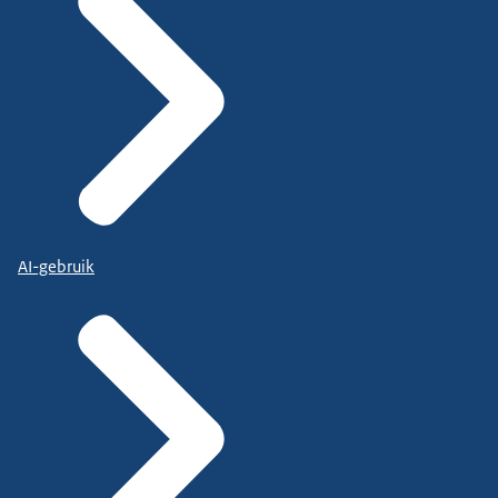
AI-gebruik