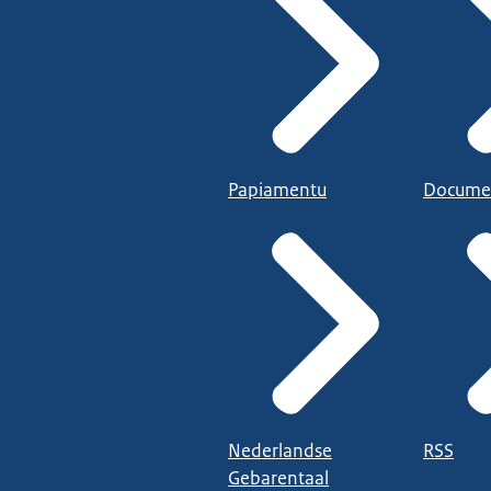
Papiamentu
Docume
Nederlandse
RSS
Gebarentaal