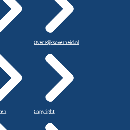
Over Rijksoverheid.nl
ren
Copyright