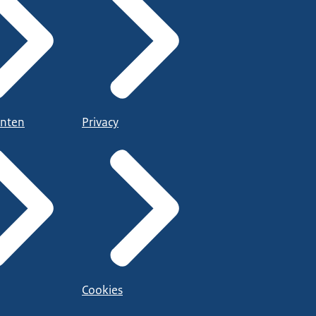
nten
Privacy
Cookies