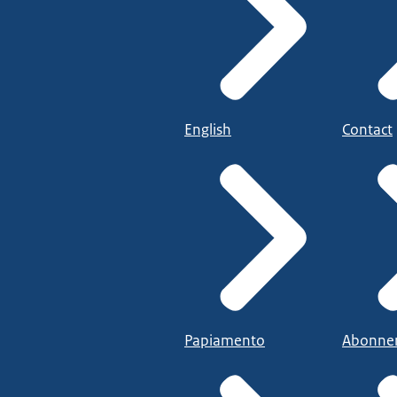
English
Contact
Papiamento
Abonne