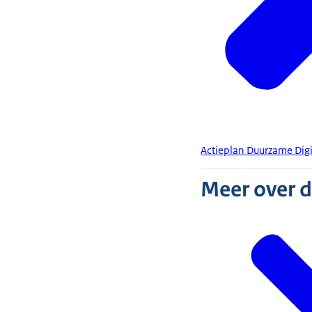
Actieplan Duurzame Digi
Meer over 