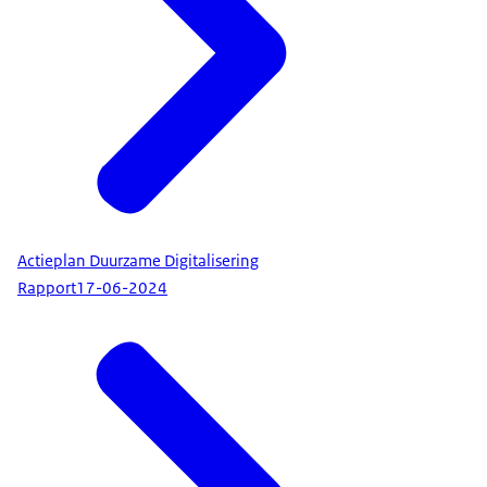
Actieplan Duurzame Digitalisering
Rapport
17-06-2024