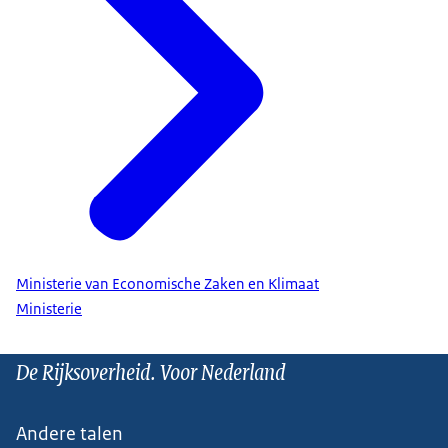
Ministerie van Economische Zaken en Klimaat
Ministerie
De Rijksoverheid. Voor Nederland
Andere talen