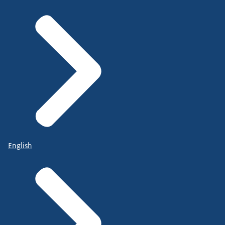
English