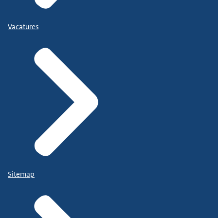
Vacatures
Sitemap