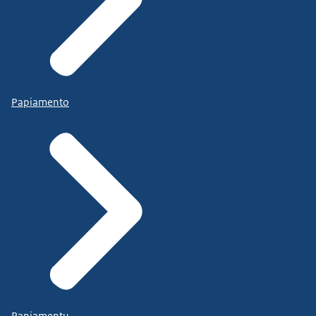
Papiamento