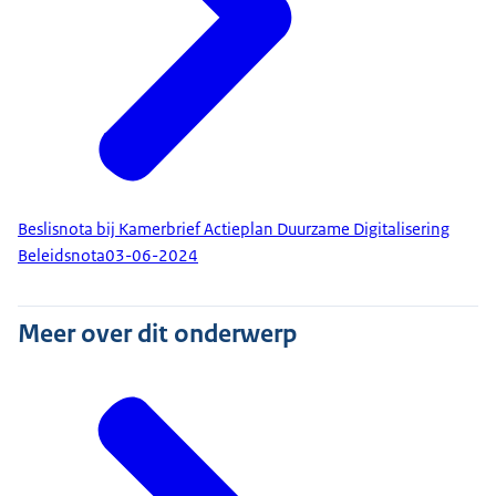
Beslisnota bij Kamerbrief Actieplan Duurzame Digitalisering
Beleidsnota
03-06-2024
Meer over dit onderwerp