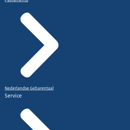
Papiamentu
Nederlandse Gebarentaal
Service