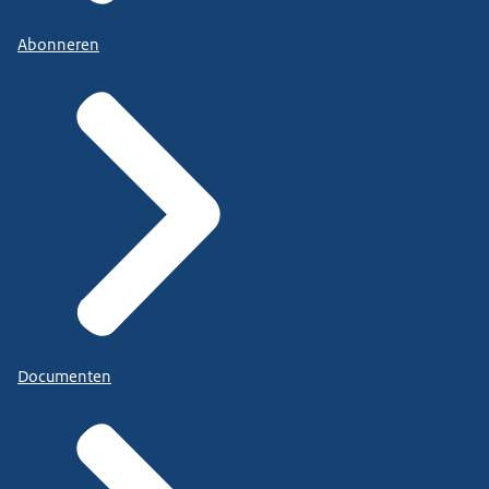
Abonneren
Documenten