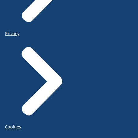
Privacy
Cookies