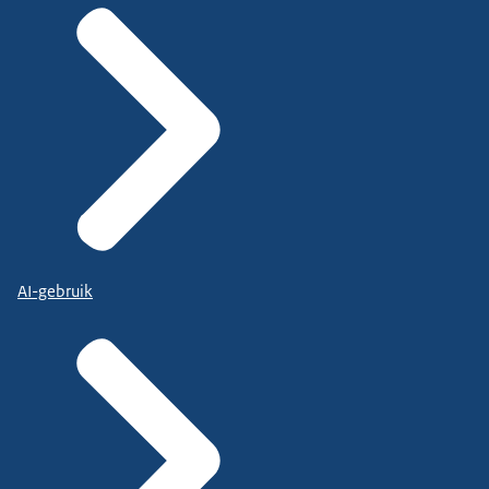
AI-gebruik