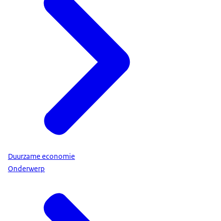
Duurzame economie
Onderwerp