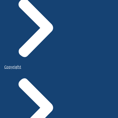
Copyright