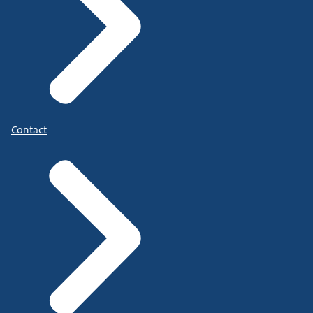
Contact