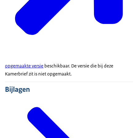
opgemaakte versie
beschikbaar. De versie die bij deze
Kamerbrief zit is niet opgemaakt.
Bijlagen