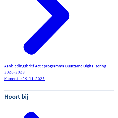
Aanbiedingsbrief Actieprogramma Duurzame Digitalisering
2026-2028
Kamerstuk
19-11-2025
Hoort bij