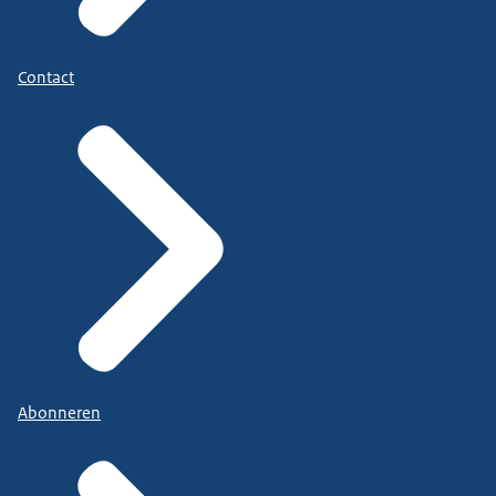
Contact
Abonneren