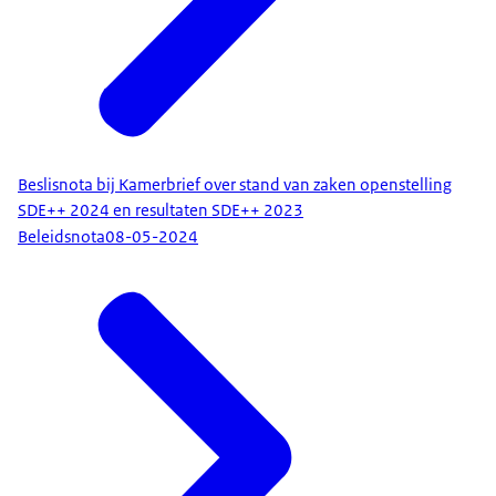
Beslisnota bij Kamerbrief over stand van zaken openstelling
SDE++ 2024 en resultaten SDE++ 2023
Beleidsnota
08-05-2024