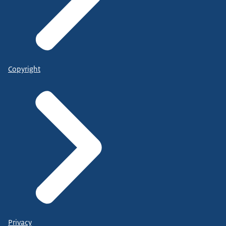
Copyright
Privacy