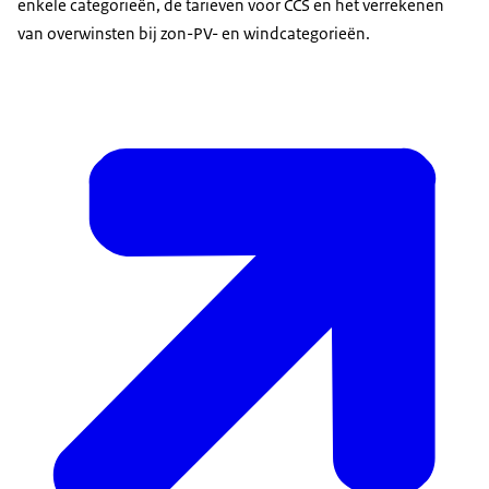
enkele categorieën, de tarieven voor CCS en het verrekenen
van overwinsten bij zon-PV- en windcategorieën.