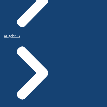
AI-gebruik