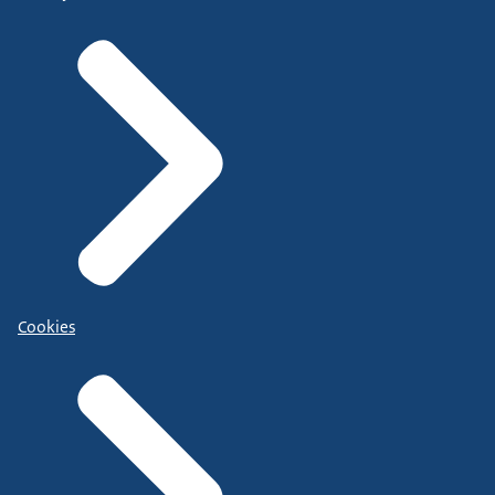
Cookies