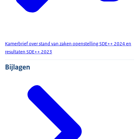
Kamerbrief over stand van zaken openstelling SDE++ 2024 en
resultaten SDE++ 2023
Bijlagen