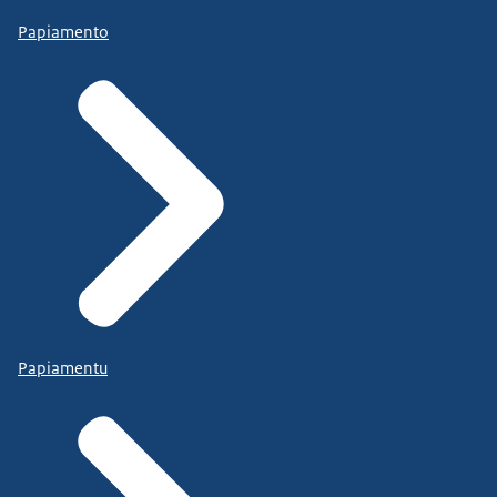
Papiamento
Papiamentu