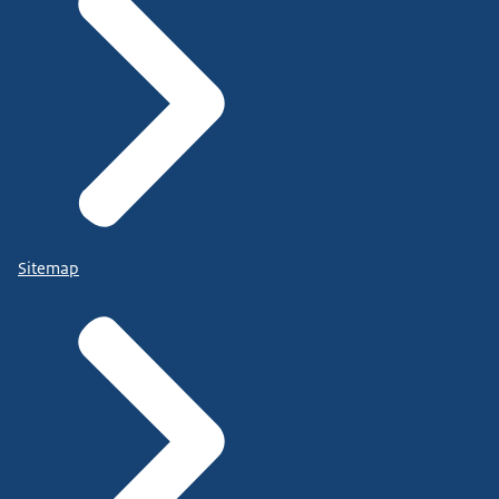
Sitemap