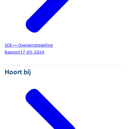
SDE++ Overwinstregeling
Rapport
17-05-2024
Hoort bij