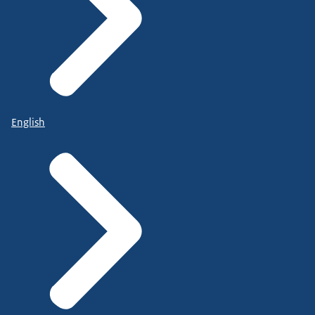
English