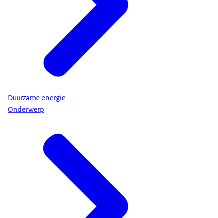
Duurzame energie
Onderwerp