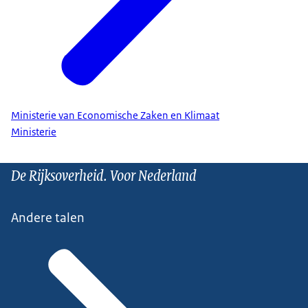
Ministerie van Economische Zaken en Klimaat
Ministerie
De Rijksoverheid. Voor Nederland
Andere talen