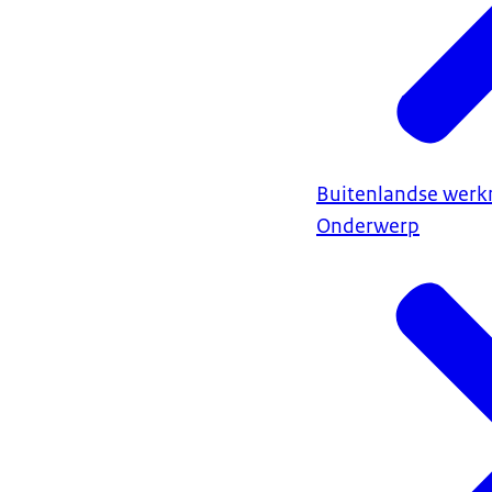
Buitenlandse wer
Onderwerp