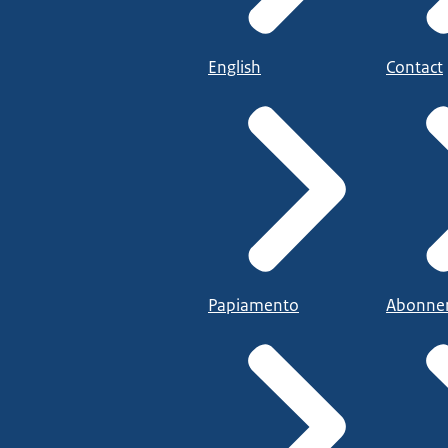
English
Contact
Papiamento
Abonne