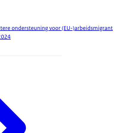
tere ondersteuning voor (EU-)arbeidsmigrant
2024