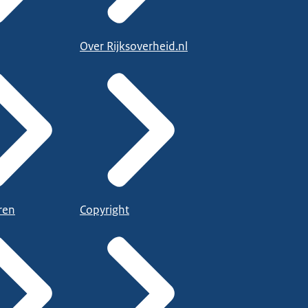
Over Rijksoverheid.nl
ren
Copyright