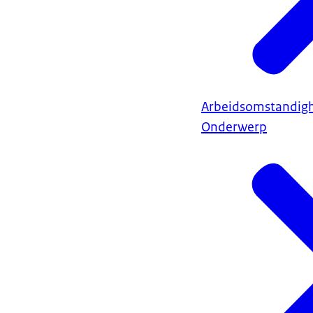
Arbeidsomstandig
Onderwerp