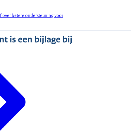
ef over betere ondersteuning voor
 is een bijlage bij