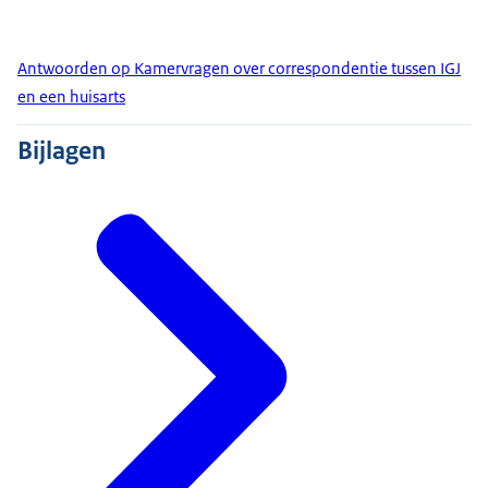
Antwoorden op Kamervragen over correspondentie tussen IGJ
en een huisarts
Bijlagen