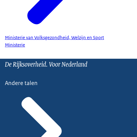
Ministerie van Volksgezondheid, Welzijn en Sport
Ministerie
De Rijksoverheid. Voor Nederland
Andere talen