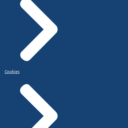
Cookies