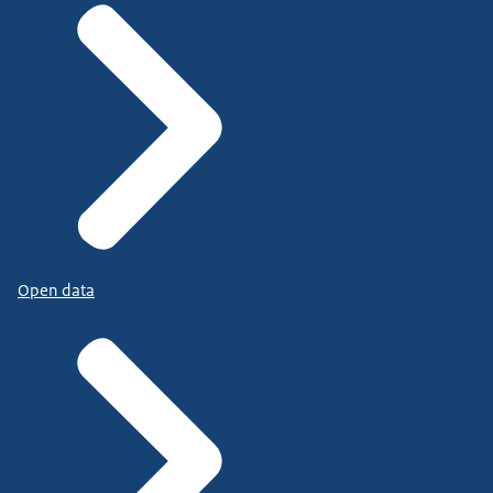
Open data