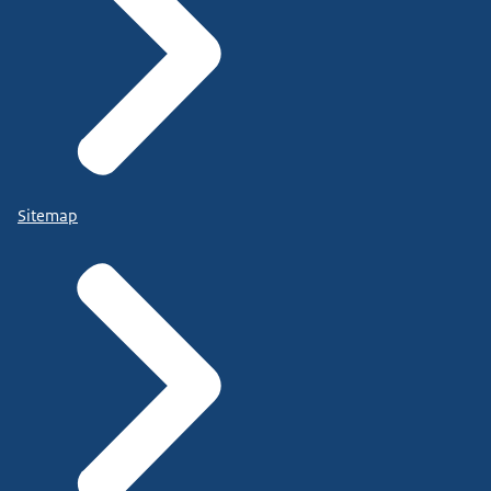
Sitemap