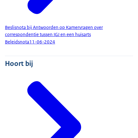
Beslisnota bij Antwoorden op Kamervragen over
correspondentie tussen IGJ en een huisarts
Beleidsnota
11-06-2024
Hoort bij