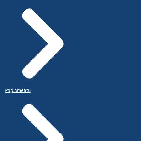
Papiamentu