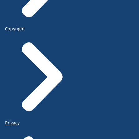
Copyright
Privacy