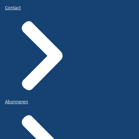
Contact
Abonneren