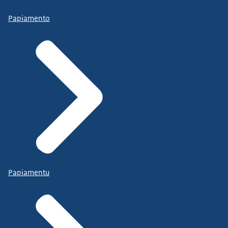
Papiamento
Papiamentu