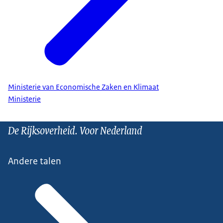
Ministerie van Economische Zaken en Klimaat
Ministerie
De Rijksoverheid. Voor Nederland
Andere talen