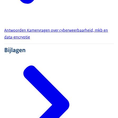
Antwoorden Kamervragen over cyberweerbaarheid, mkb en
data-encryptie
Bijlagen