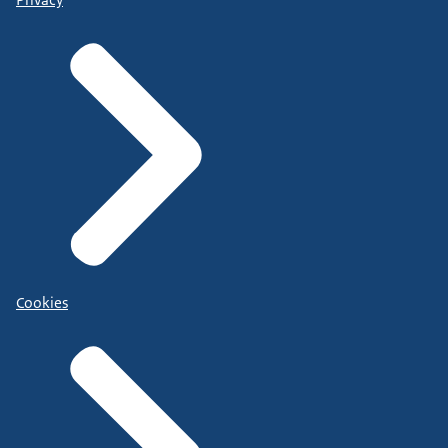
Cookies