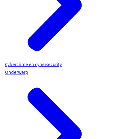
Cybercrime en cybersecurity
Onderwerp