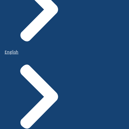
English