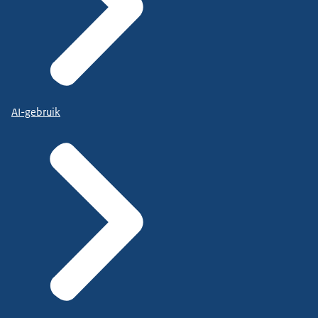
AI-gebruik