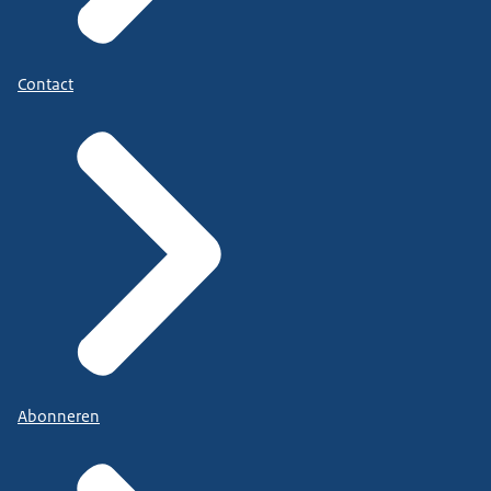
Contact
Abonneren