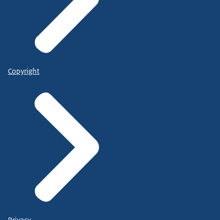
Copyright
Privacy