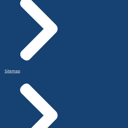
Sitemap