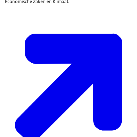
Economische Zaken en Klimaat.