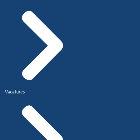
Vacatures