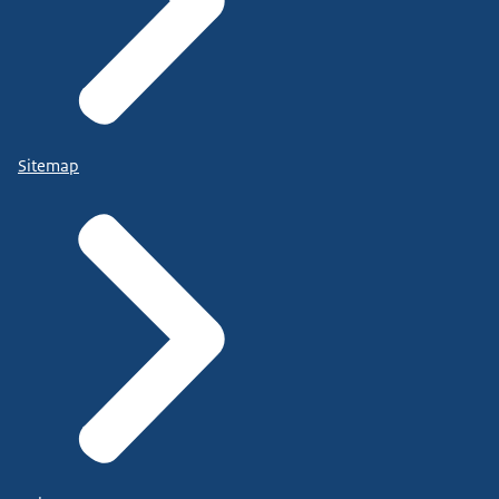
Sitemap