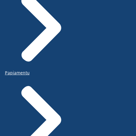
Papiamentu