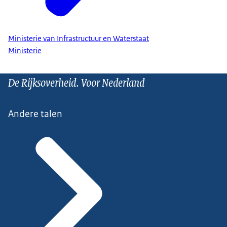
Ministerie van Infrastructuur en Waterstaat
Ministerie
De Rijksoverheid. Voor Nederland
Andere talen