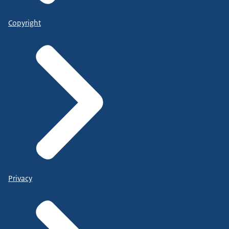
Copyright
Privacy