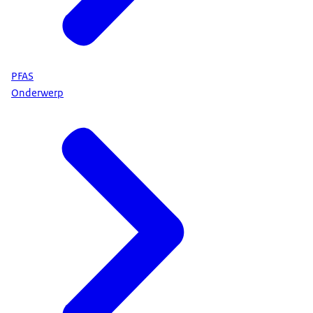
PFAS
Onderwerp