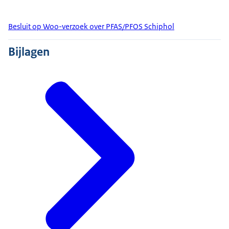
Besluit op Woo-verzoek over PFAS/PFOS Schiphol
Bijlagen