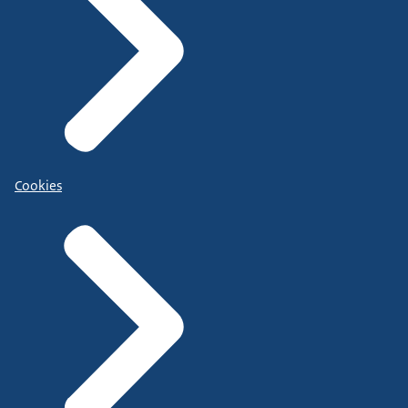
Cookies