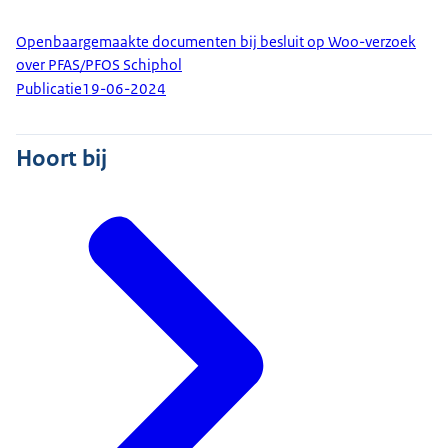
Openbaargemaakte documenten bij besluit op Woo-verzoek
over PFAS/PFOS Schiphol
Publicatie
19-06-2024
Hoort bij