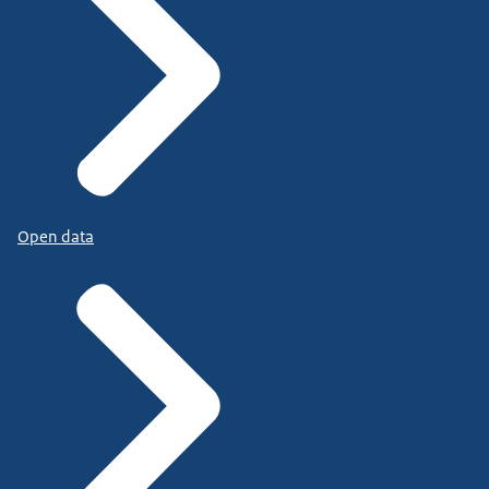
Open data