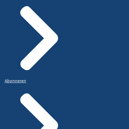
Abonneren