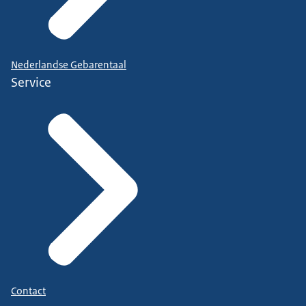
Nederlandse Gebarentaal
Service
Contact