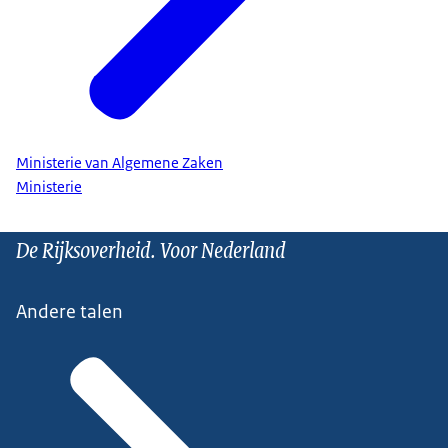
Ministerie van Algemene Zaken
Ministerie
De Rijksoverheid. Voor Nederland
Andere talen