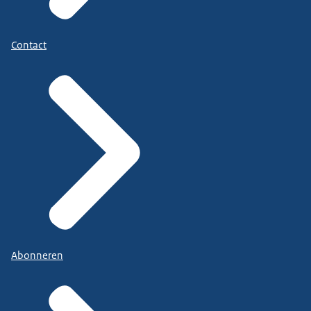
Contact
Abonneren