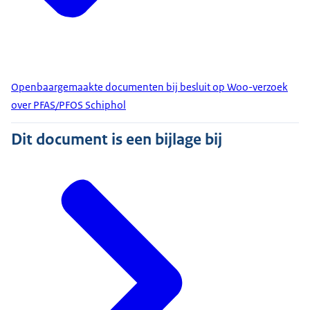
Openbaargemaakte documenten bij besluit op Woo-verzoek
over PFAS/PFOS Schiphol
Dit document is een bijlage bij