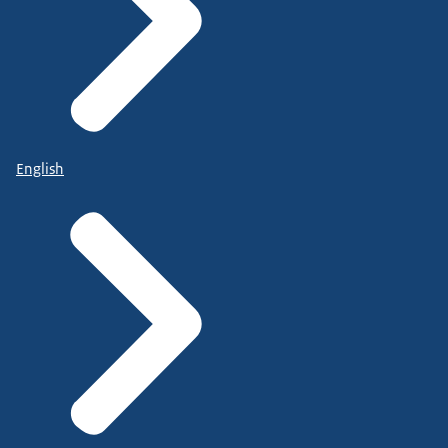
English