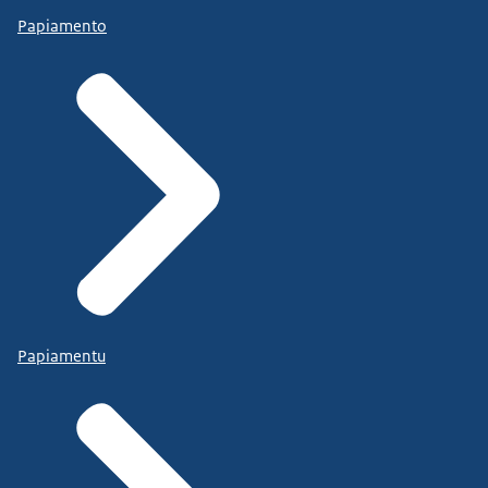
Papiamento
Papiamentu