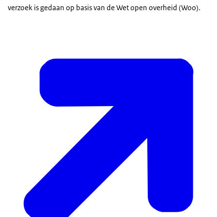
verzoek is gedaan op basis van de Wet open overheid (Woo).