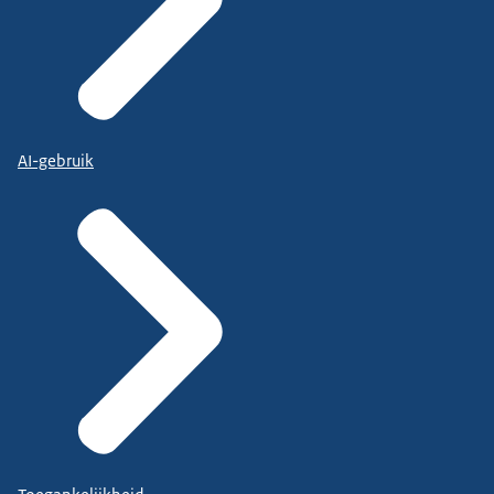
AI-gebruik