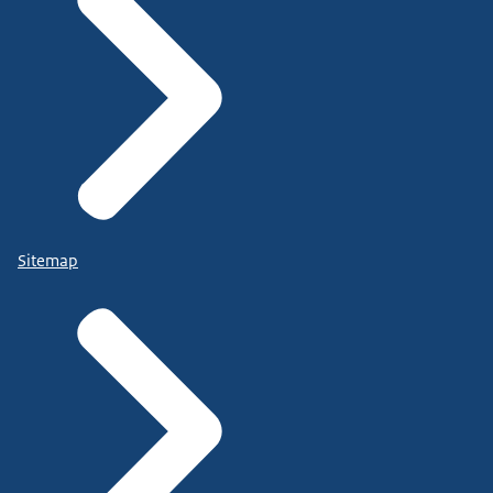
Sitemap