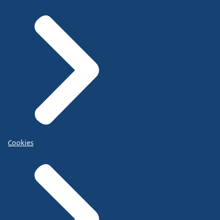
Cookies