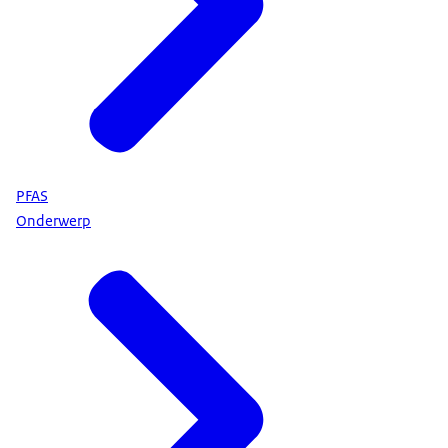
PFAS
Onderwerp