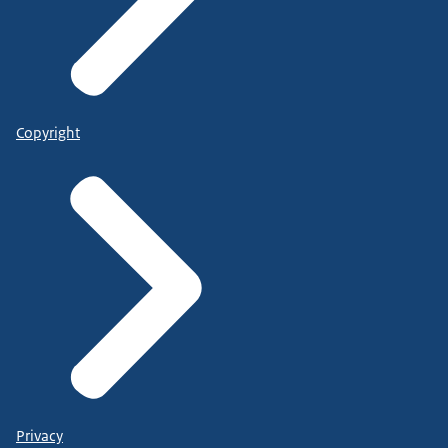
Copyright
Privacy