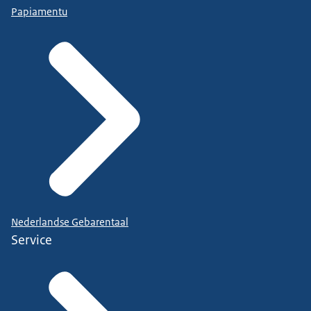
Papiamentu
Nederlandse Gebarentaal
Service