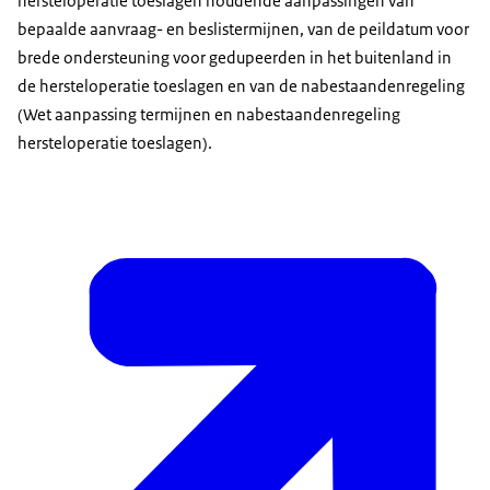
hersteloperatie toeslagen houdende aanpassingen van
bepaalde aanvraag- en beslistermijnen, van de peildatum voor
brede ondersteuning voor gedupeerden in het buitenland in
de hersteloperatie toeslagen en van de nabestaandenregeling
(Wet aanpassing termijnen en nabestaandenregeling
hersteloperatie toeslagen).