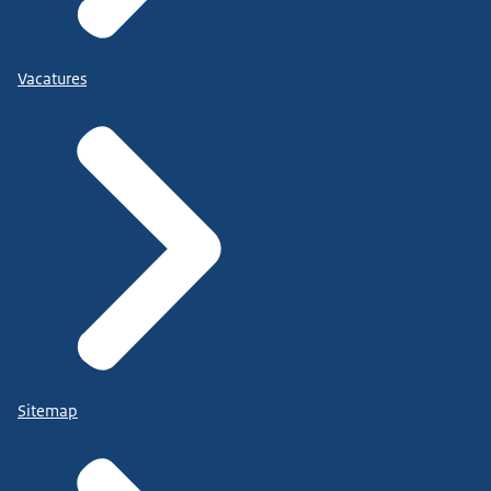
Vacatures
Sitemap