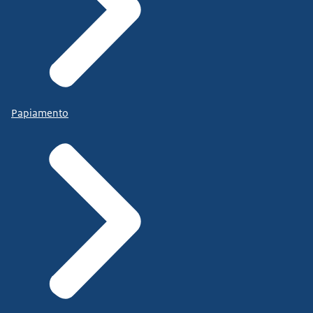
Papiamento