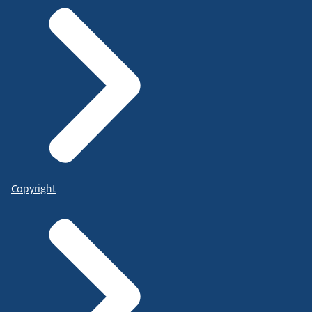
Copyright