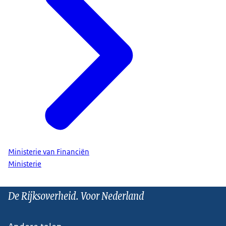
Ministerie van Financiën
Ministerie
De Rijksoverheid. Voor Nederland