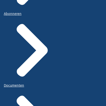
Abonneren
Documenten