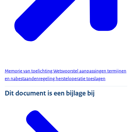
Memorie van toelichting Wetsvoorstel aanpassingen termijnen
en nabestaandenregeling hersteloperatie toeslagen
Dit document is een bijlage bij