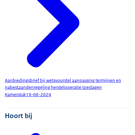
Aanbiedingsbrief bij wetsvoorstel aanpassing termijnen en
nabestaandenregeling hersteloperatie toeslagen
Kamerstuk
19-06-2024
Hoort bij