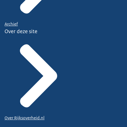
Archief
Over deze site
Over Rijksoverheid.nl