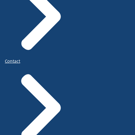
Contact