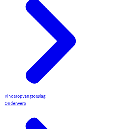
Kinderopvangtoeslag
Onderwerp