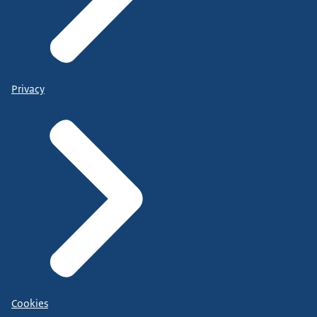
Privacy
Cookies