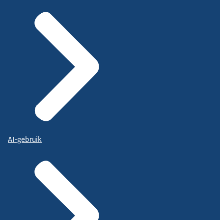
AI-gebruik