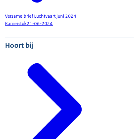
Verzamelbrief Luchtvaart juni 2024
Kamerstuk
21-06-2024
Hoort bij