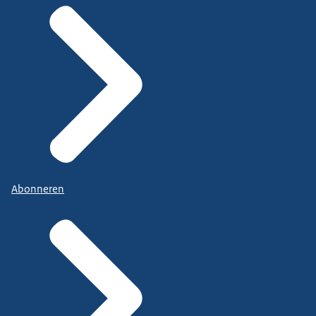
Abonneren