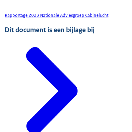
Rapportage 2023 Nationale Adviesgroep Cabinelucht
Dit document is een bijlage bij