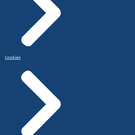
Cookies