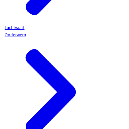
Luchtvaart
Onderwerp