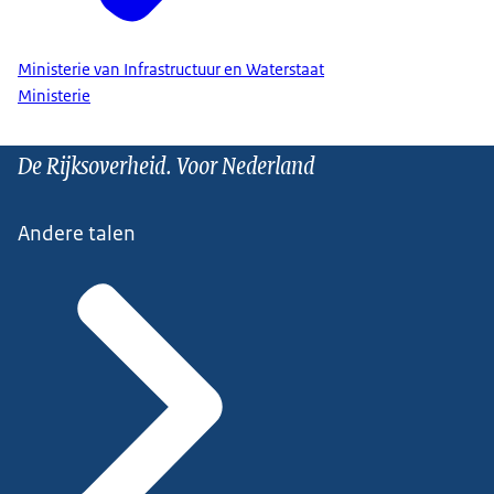
Ministerie van Infrastructuur en Waterstaat
Ministerie
De Rijksoverheid. Voor Nederland
Andere talen