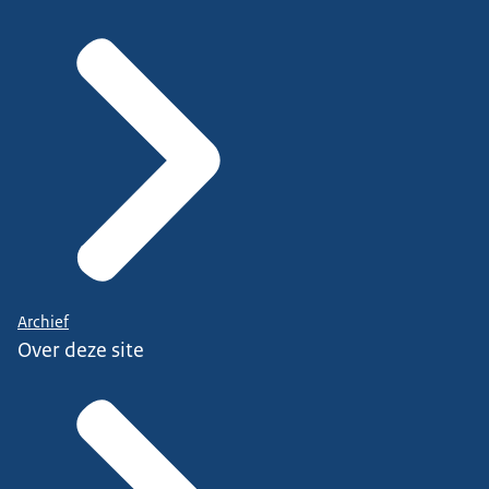
Archief
Over deze site