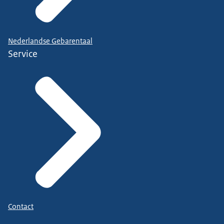
Nederlandse Gebarentaal
Service
Contact