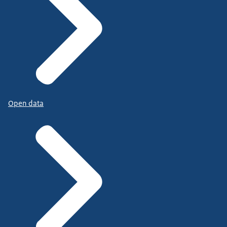
Open data