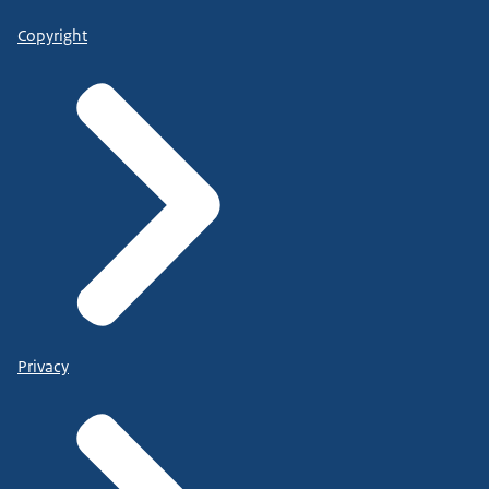
Copyright
Privacy