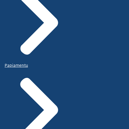
Papiamentu