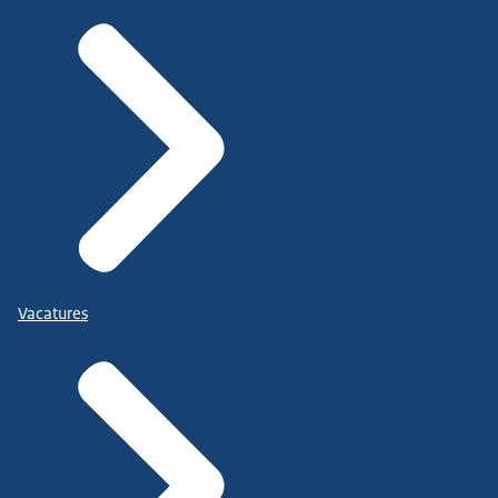
Vacatures