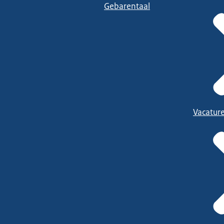
Gebarentaal
Vacatur