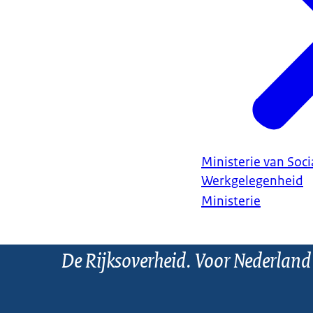
Ministerie van Soc
Werkgelegenheid
Ministerie
De Rijksoverheid. Voor Nederland