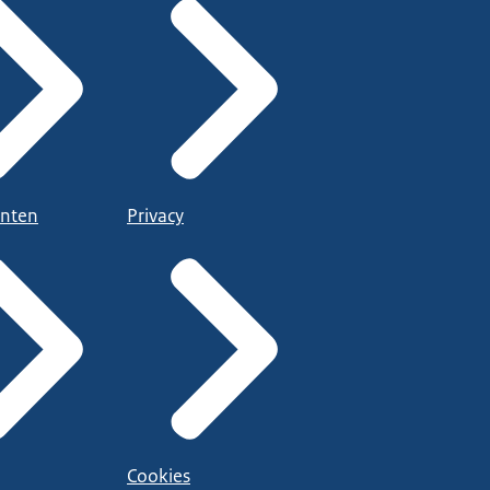
nten
Privacy
Cookies