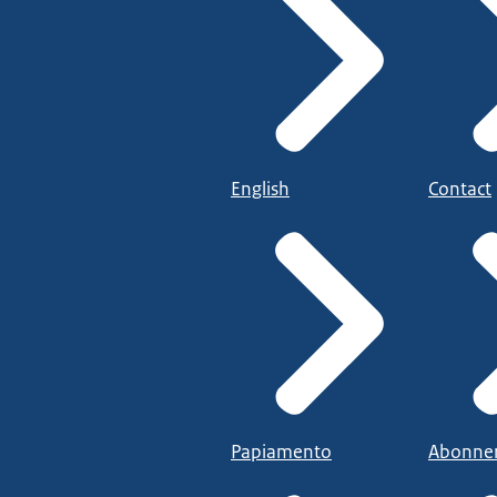
English
Contact
Papiamento
Abonne