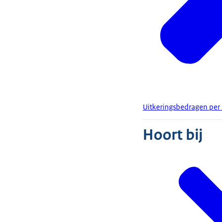
Uitkeringsbedragen per 
Hoort bij