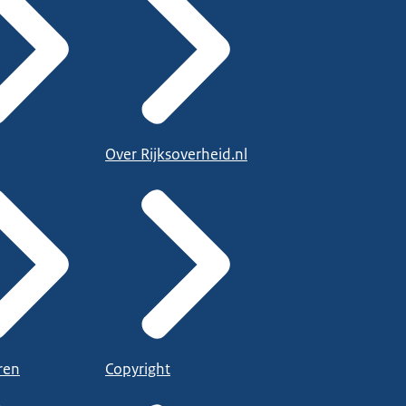
Over Rijksoverheid.nl
ren
Copyright