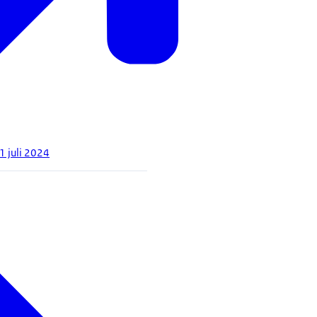
1 juli 2024