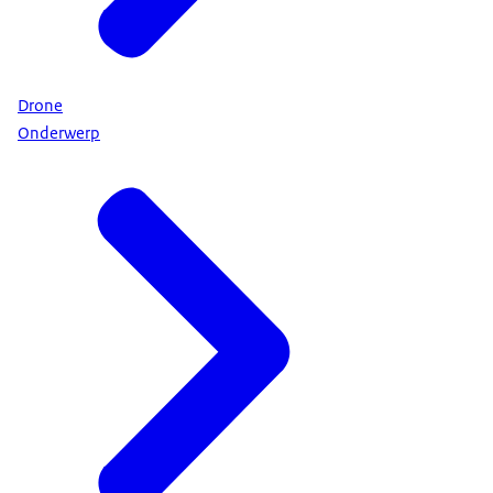
Drone
Onderwerp