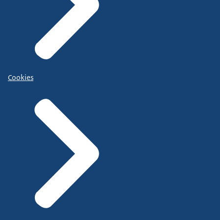
Cookies