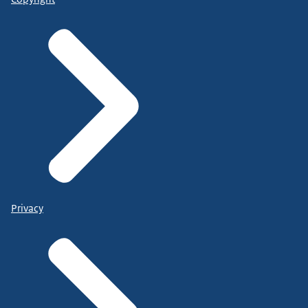
Privacy