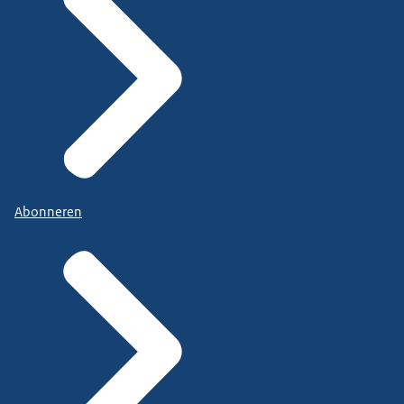
Abonneren