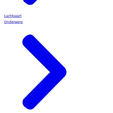
Luchtvaart
Onderwerp