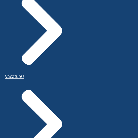
Vacatures