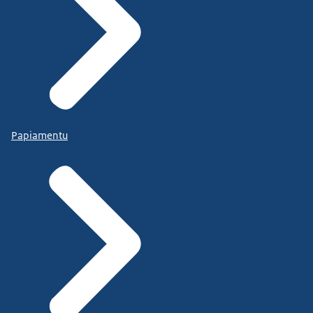
Papiamentu