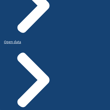
Open data