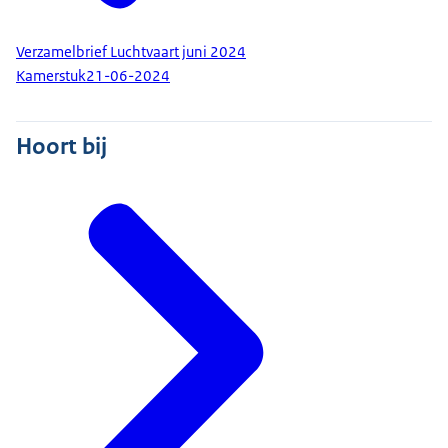
Verzamelbrief Luchtvaart juni 2024
Kamerstuk
21-06-2024
Hoort bij