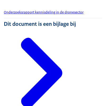
Onderzoeksrapport kennisdeling in de dronesector
Dit document is een bijlage bij