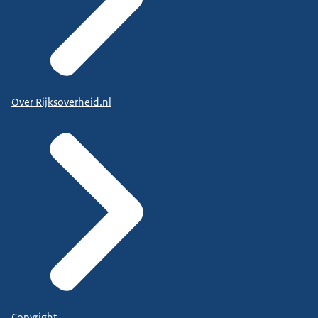
Over Rijksoverheid.nl
Copyright