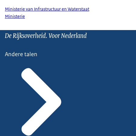
Ministerie van Infrastructuur en Waterstaat
Ministerie
De Rijksoverheid. Voor Nederland
Andere talen