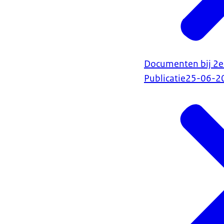
Documenten bij 2e
Publicatie
25-06-2