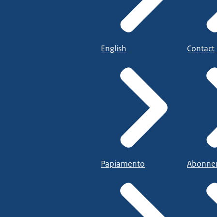
English
Contact
Papiamento
Abonne