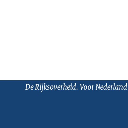
De Rijksoverheid. Voor Nederland