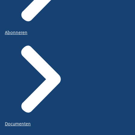
Abonneren
Documenten