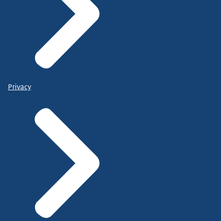
Privacy