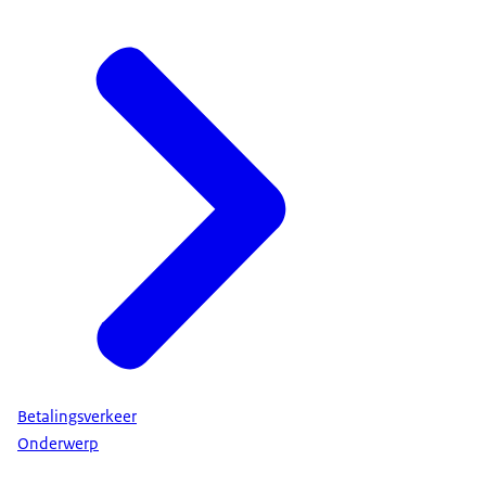
Betalingsverkeer
Onderwerp