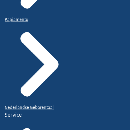
Papiamentu
Nederlandse Gebarentaal
Service