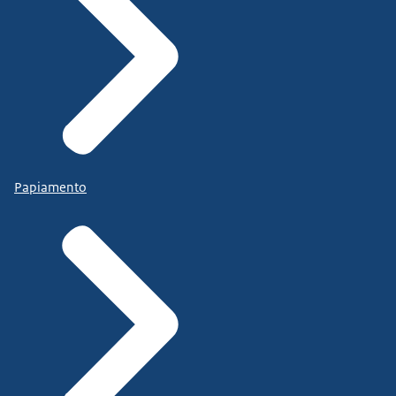
Papiamento