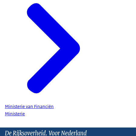
Ministerie van Financiën
Ministerie
De Rijksoverheid. Voor Nederland