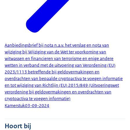
Aanbiedingsbrief bij nota n.a.v. het verslag en nota van
wijziging bij Wijziging van de Wet ter voorkoming van
witwassen en financieren van terrorisme en enige andere
wetten in verband met de uitvoering van Verordening (EU)
2023/1113 betreffende bij geldovermakingen en
overdrachten van bepaalde cryptoactiva te voegen informatie
en tot wijziging van Richtlijn (EU) 2015/849 (Uitvoeringswet
verordening bij geldovermakingen en overdrachten van
cryptoactiva te voegen informatie)
Kamerstuk
03-09-2024
Hoort bij