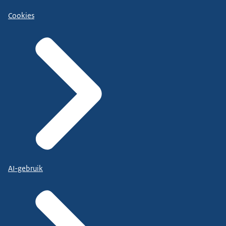
Cookies
AI-gebruik