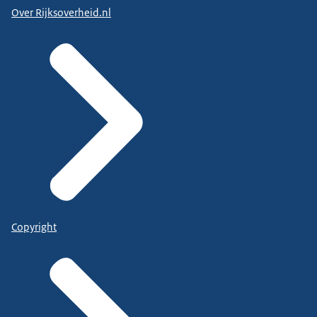
Over Rijksoverheid.nl
Copyright