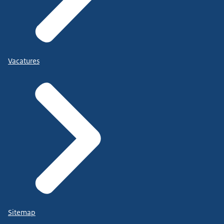
Vacatures
Sitemap