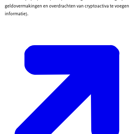
geldovermakingen en overdrachten van cryptoactiva te voegen
informatie).