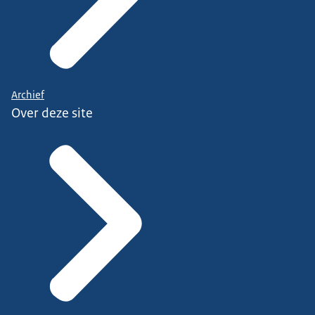
Archief
Over deze site