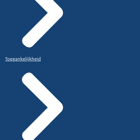
Toegankelijkheid