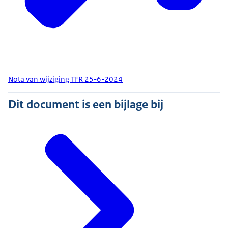
Nota van wijziging TFR 25-6-2024
Dit document is een bijlage bij