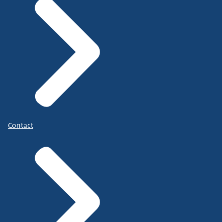
Contact