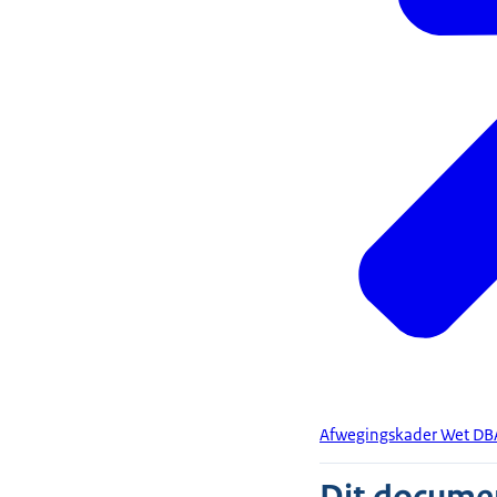
Afwegingskader Wet DB