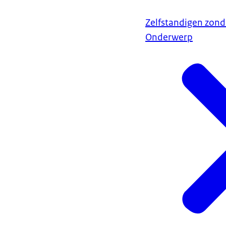
Zelfstandigen zond
Onderwerp