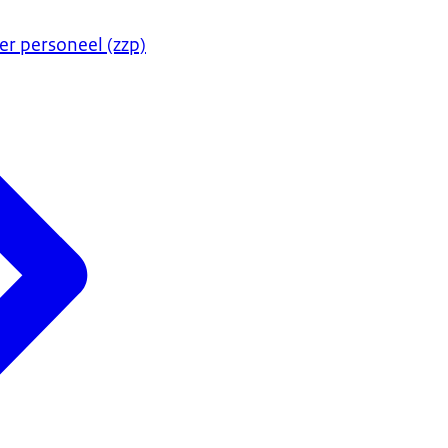
er personeel (zzp)