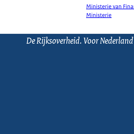
Ministerie van Fin
Ministerie
De Rijksoverheid. Voor Nederland