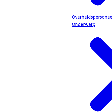
Overheidspersonee
Onderwerp