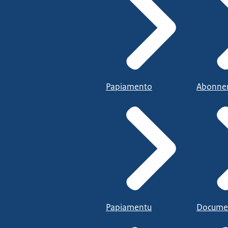
Papiamento
Abonne
Papiamentu
Docume