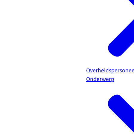
Overheidspersonee
Onderwerp