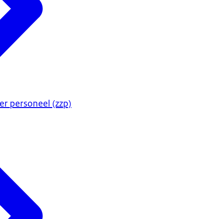
er personeel (zzp)