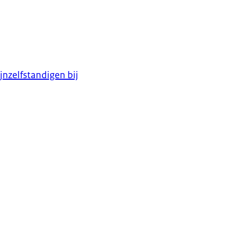
nzelfstandigen bij