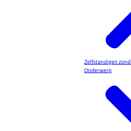
Zelfstandigen zond
Onderwerp