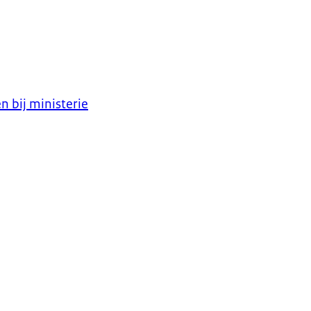
 bij ministerie