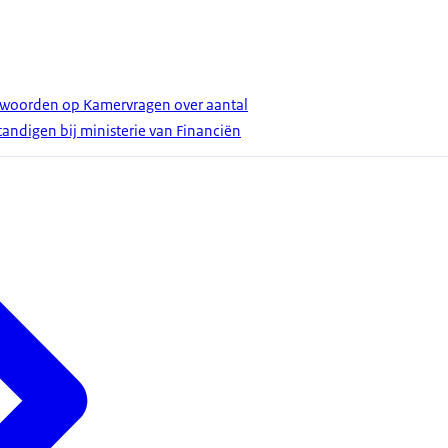
ntwoorden op Kamervragen over aantal
andigen bij ministerie van Financiën