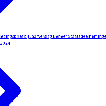
biedingsbrief bij Jaarverslag Beheer Staatsdeelnemin
-2024