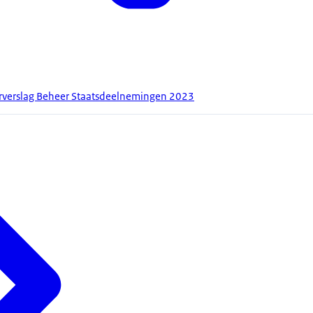
arverslag Beheer Staatsdeelnemingen 2023