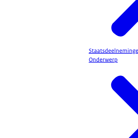
Staatsdeelneming
Onderwerp