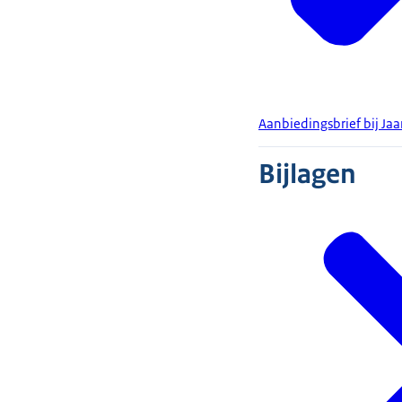
Aanbiedingsbrief bij Ja
Bijlagen