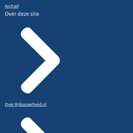
Archief
Over deze site
Over Rijksoverheid.nl