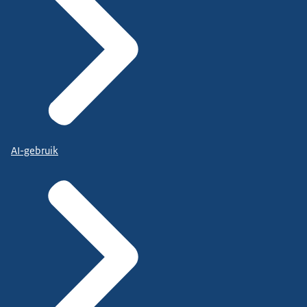
AI-gebruik