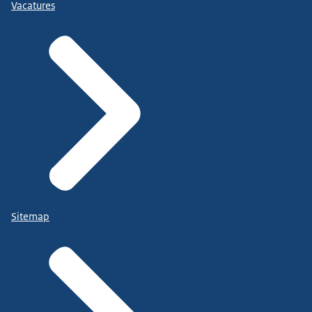
Vacatures
Sitemap