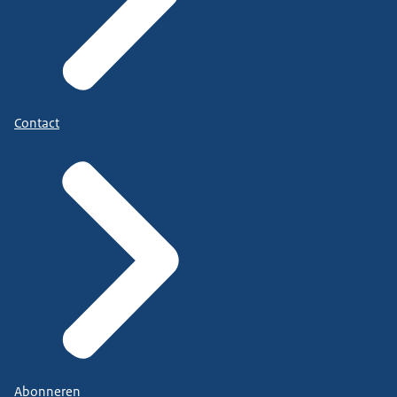
Contact
Abonneren