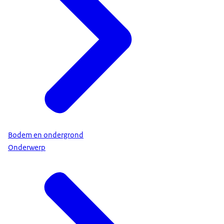
Bodem en ondergrond
Onderwerp