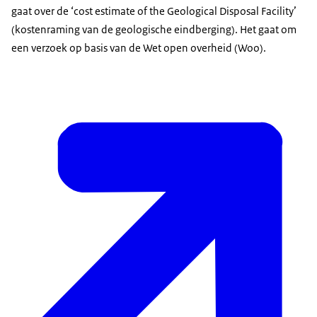
gaat over de ‘cost estimate of the Geological Disposal Facility’
(kostenraming van de geologische eindberging). Het gaat om
een verzoek op basis van de Wet open overheid (Woo).