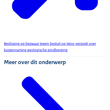
Beslissing op bezwaar tegen besluit op Woo-verzoek over
kostenraming geologische eindberging
Meer over dit onderwerp