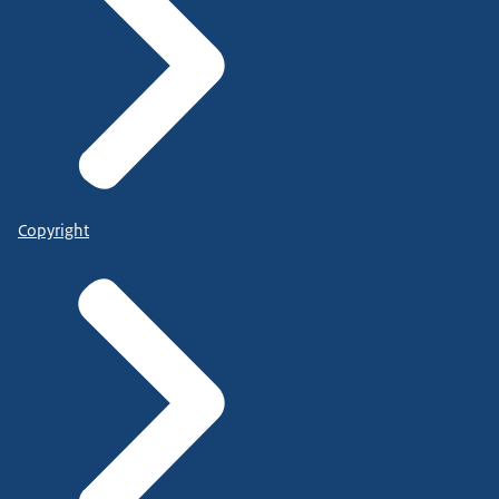
Copyright