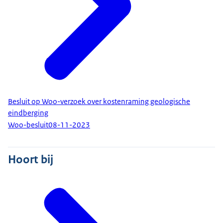
Besluit op Woo-verzoek over kostenraming geologische
eindberging
Woo-besluit
08-11-2023
Hoort bij