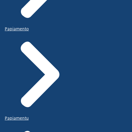
Papiamento
Papiamentu