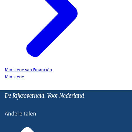
Ministerie van Financiën
Ministerie
De Rijksoverheid. Voor Nederland
Andere talen