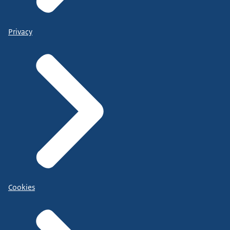
Privacy
Cookies