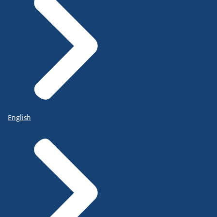
English