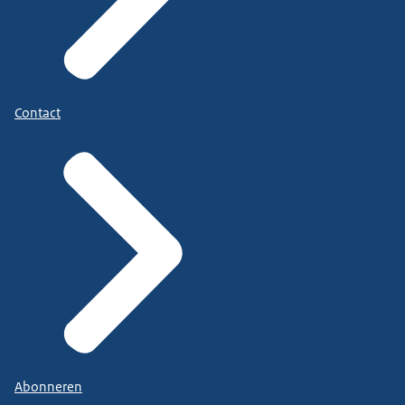
Contact
Abonneren