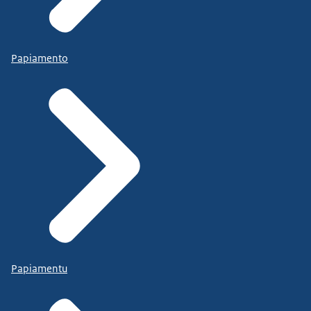
Papiamento
Papiamentu