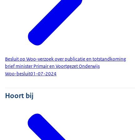
Besluit op Woo-verzoek over publicatie en totstandkoming
brief minister Primair en Voortgezet Onderwijs
Woo-besluit
01-07-2024
Hoort bij