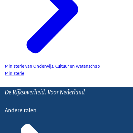
Ministerie van Onderwijs, Cultuur en Wetenschap
Ministerie
De Rijksoverheid. Voor Nederland
Andere talen