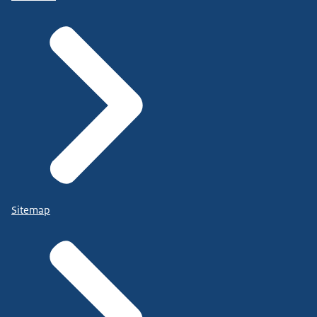
Sitemap