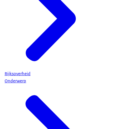
Rijksoverheid
Onderwerp