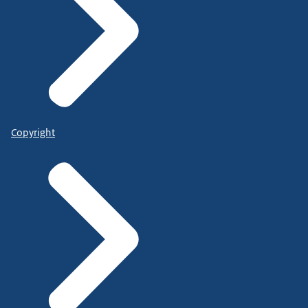
Copyright