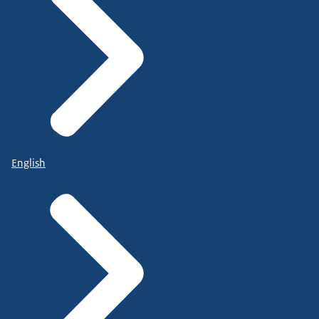
English