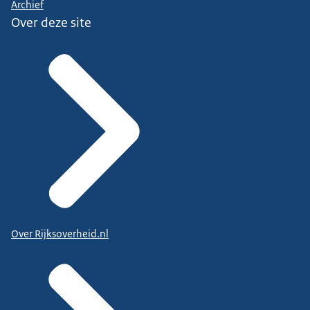
Archief
Over deze site
Over Rijksoverheid.nl