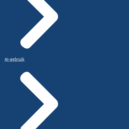
AI-gebruik