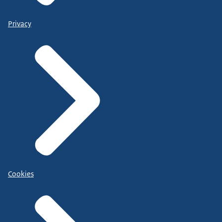
Privacy
Cookies