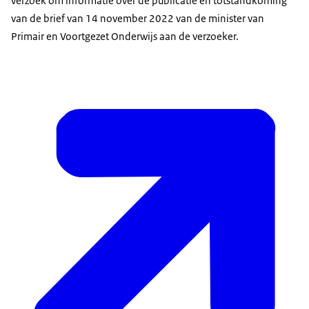
verzoek om informatie over de publicatie en totstandkoming
van de brief van 14 november 2022 van de minister van
Primair en Voortgezet Onderwijs aan de verzoeker.