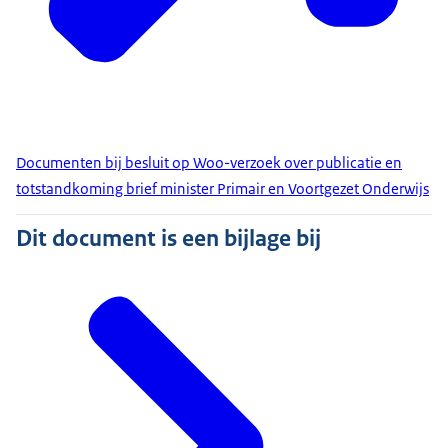
Documenten bij besluit op Woo-verzoek over publicatie en
totstandkoming brief minister Primair en Voortgezet Onderwijs
Dit document is een bijlage bij