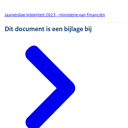
Jaarverslag Integriteit 2023 - ministerie van Financiën
Dit document is een bijlage bij