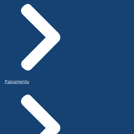
Papiamentu