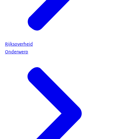
Rijksoverheid
Onderwerp