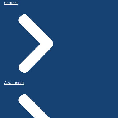
Contact
Abonneren