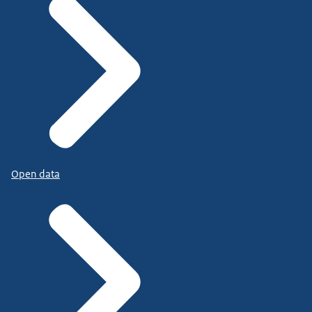
Open data