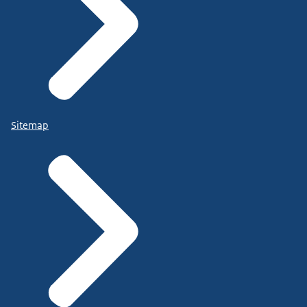
Sitemap