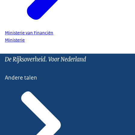
Ministerie van Financiën
Ministerie
De Rijksoverheid. Voor Nederland
Andere talen