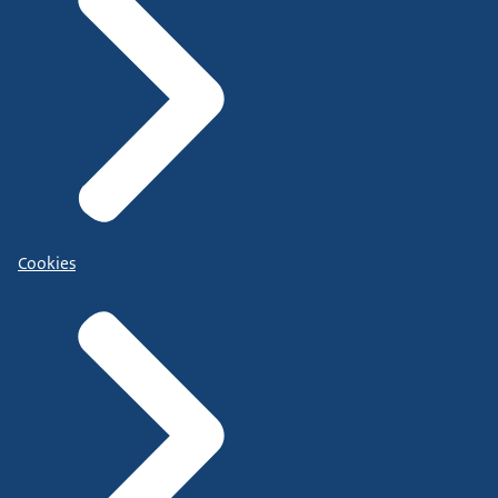
Cookies