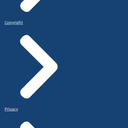
Copyright
Privacy