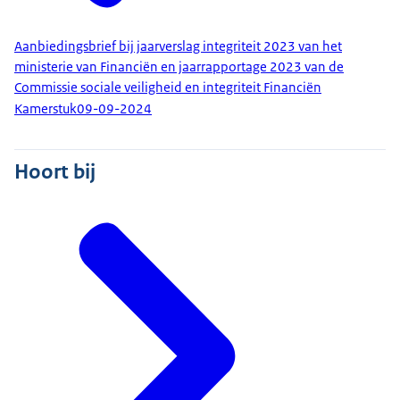
Aanbiedingsbrief bij jaarverslag integriteit 2023 van het
ministerie van Financiën en jaarrapportage 2023 van de
Commissie sociale veiligheid en integriteit Financiën
Kamerstuk
09-09-2024
Hoort bij