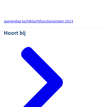
Jaarverslag tuchtklachtfunctionarissen 2023
Hoort bij