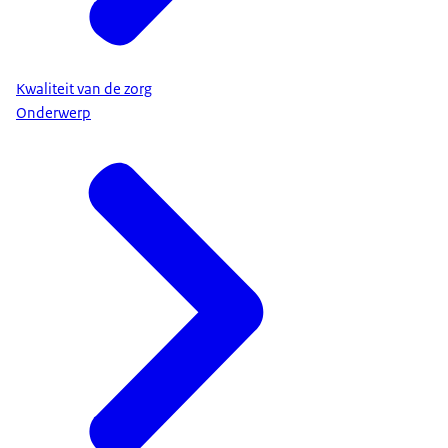
Kwaliteit van de zorg
Onderwerp