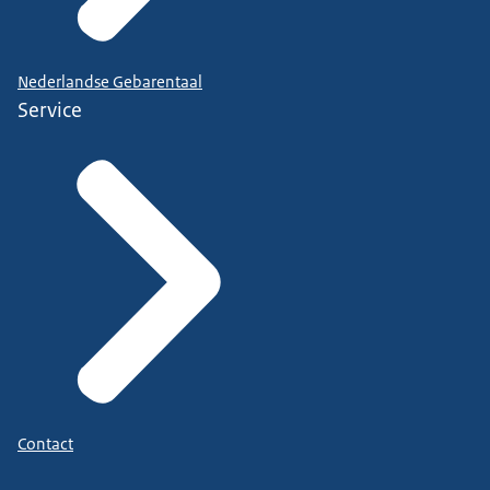
Nederlandse Gebarentaal
Service
Contact