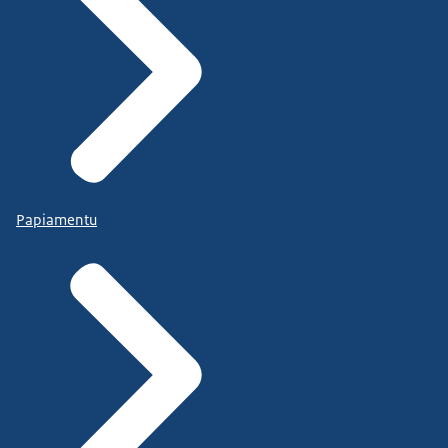
Papiamentu