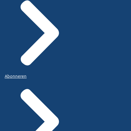
Abonneren