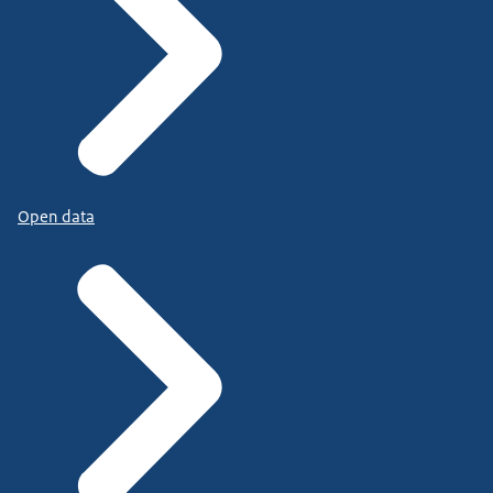
Open data