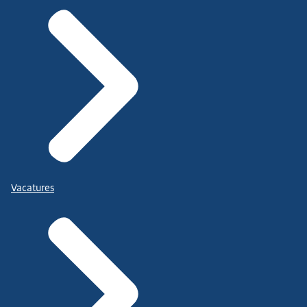
Vacatures