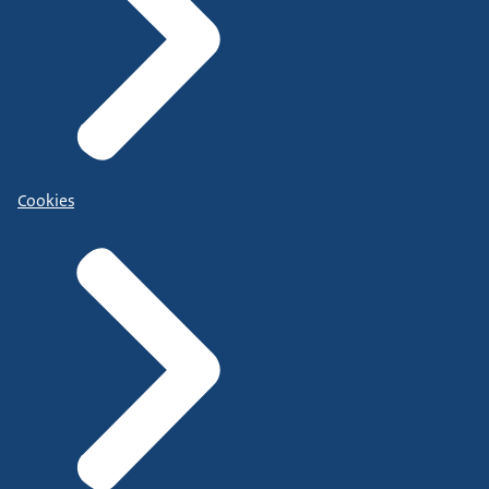
Cookies