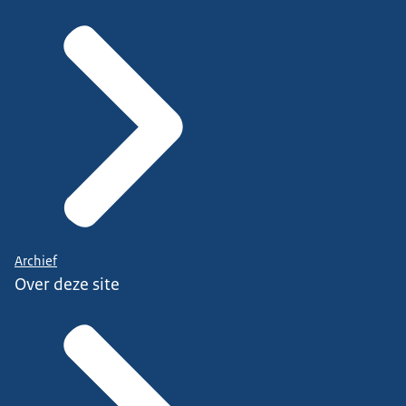
Archief
Over deze site