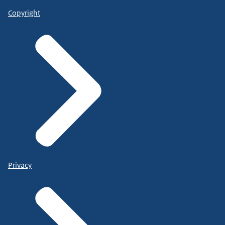
Copyright
Privacy