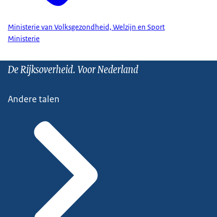
Ministerie van Volksgezondheid, Welzijn en Sport
Ministerie
De Rijksoverheid. Voor Nederland
Andere talen