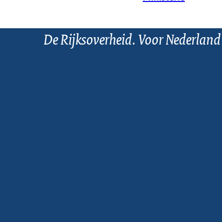
De Rijksoverheid. Voor Nederland