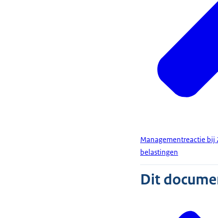
Managementreactie bij 
belastingen
Dit document