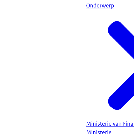
Onderwerp
Ministerie van Fin
Ministerie