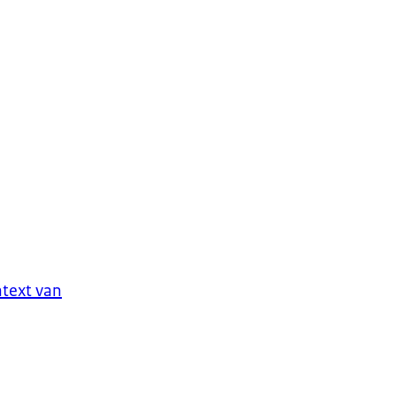
ntext van