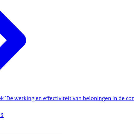
 'De werking en effectiviteit van beloningen in de co
23