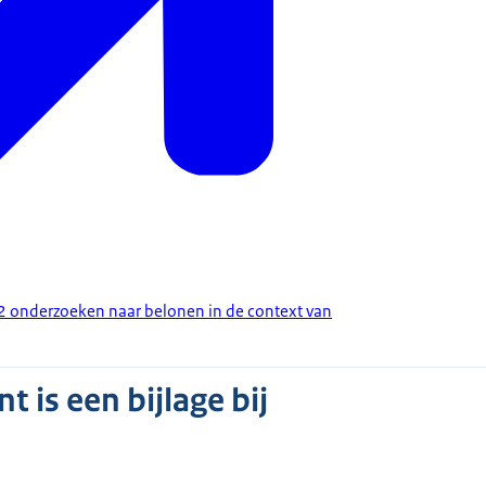
2 onderzoeken naar belonen in de context van
 is een bijlage bij