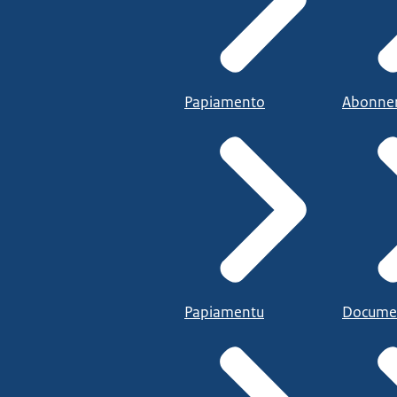
Papiamento
Abonne
Papiamentu
Docume