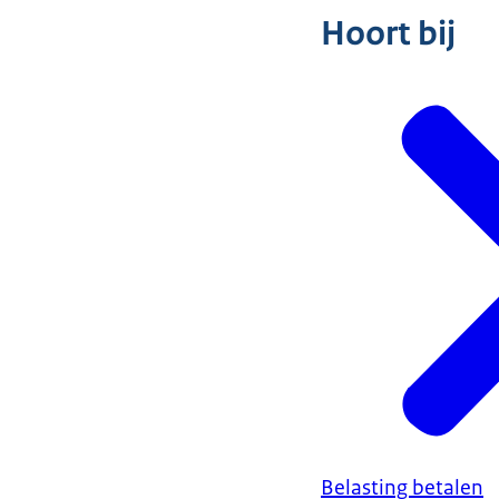
Hoort bij
Belasting betalen