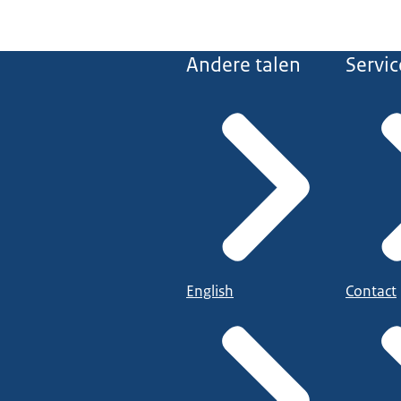
Andere talen
Servic
English
Contact