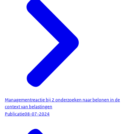
Managementreactie bij 2 onderzoeken naar belonen in de
context van belastingen
Publicatie
08-07-2024