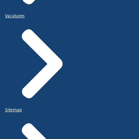
Vacatures
Sitemap