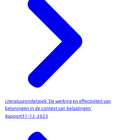
Literatuuronderzoek 'De werking en effectiviteit van
beloningen in de context van belastingen'
Rapport
31-12-2023