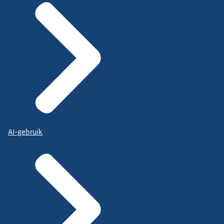
AI-gebruik