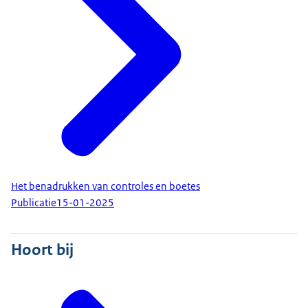
Het benadrukken van controles en boetes
Publicatie
15-01-2025
Hoort bij