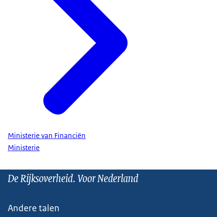
Ministerie van Financiën
Ministerie
De Rijksoverheid. Voor Nederland
Andere talen