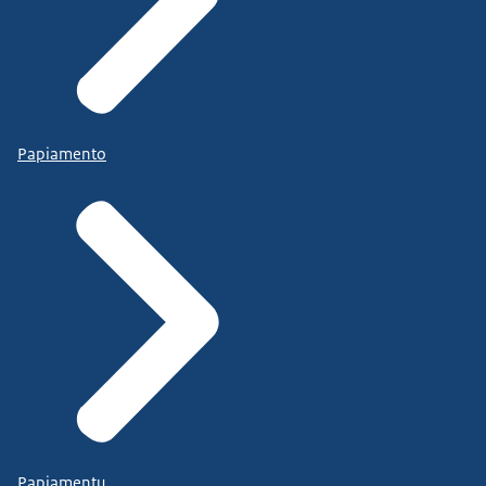
Papiamento
Papiamentu