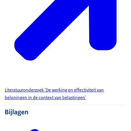
Literatuuronderzoek 'De werking en effectiviteit van
beloningen in de context van belastingen'
Bijlagen