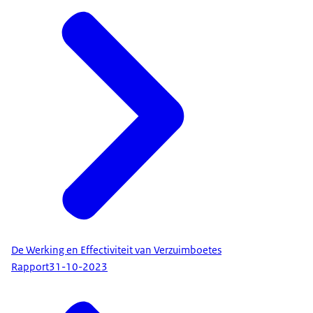
De Werking en Effectiviteit van Verzuimboetes
Rapport
31-10-2023