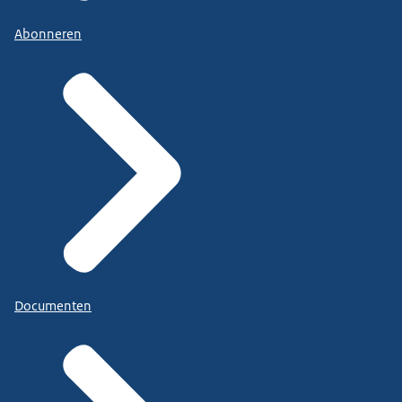
Abonneren
Documenten