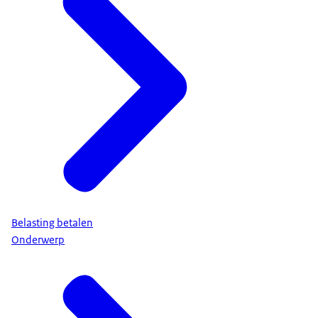
Belasting betalen
Onderwerp