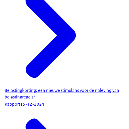
Belastingkorting: een nieuwe stimulans voor de naleving van
belastingregels?
Rapport
15-12-2024