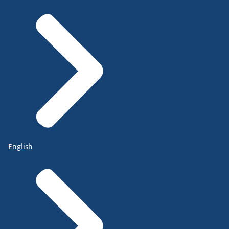
English