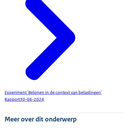
Experiment 'Belonen in de context van belastingen'
Rapport
30-06-2024
Meer over dit onderwerp