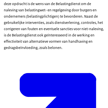
deze opdracht is de wens van de Belastingdienst om de
naleving van belastingwet- en regelgeving door burgers en
ondernemers (belastingplichtigen) te bevorderen. Naast de
gebruikelijke interventies, zoals dienstverlening, controles, het
corrigeren van fouten en eventuele sancties voor niet-naleving,
is de Belastingdienst ook geïnteresseerd in de werking en
effectiviteit van alternatieve vormen van handhaving en
gedragsbeïnvloeding, zoals belonen.