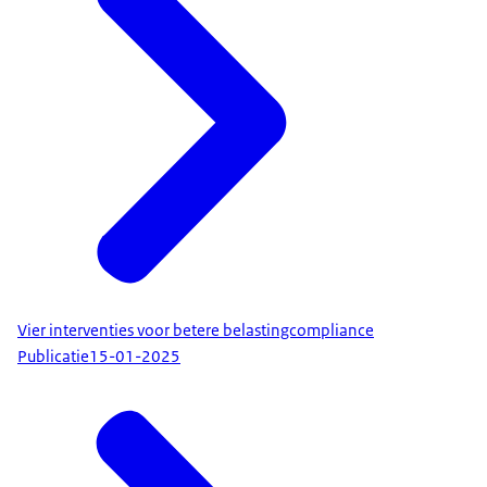
Vier interventies voor betere belastingcompliance
Publicatie
15-01-2025