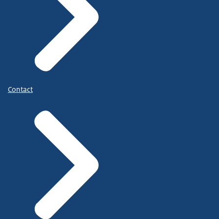
Contact