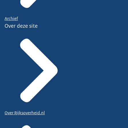
Archief
Over deze site
Over Rijksoverheid.nl