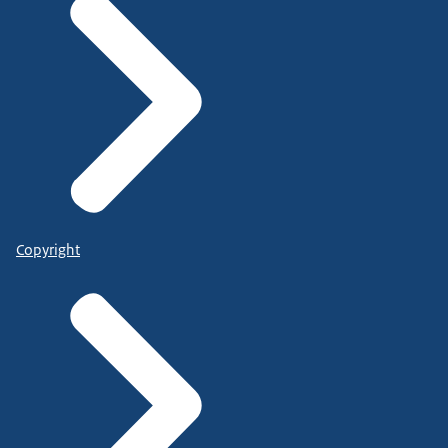
Copyright