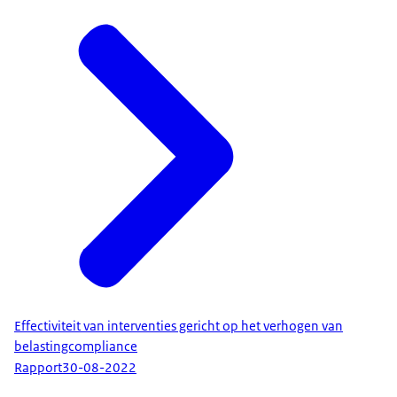
Effectiviteit van interventies gericht op het verhogen van
belastingcompliance
Rapport
30-08-2022