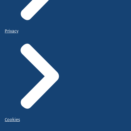
Privacy
Cookies