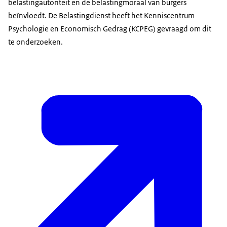
belastingautoriteit en de belastingmoraal van burgers
beïnvloedt. De Belastingdienst heeft het Kenniscentrum
Psychologie en Economisch Gedrag (KCPEG) gevraagd om dit
te onderzoeken.