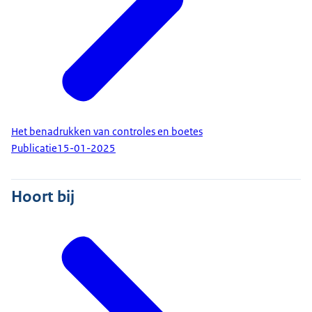
Het benadrukken van controles en boetes
Publicatie
15-01-2025
Hoort bij