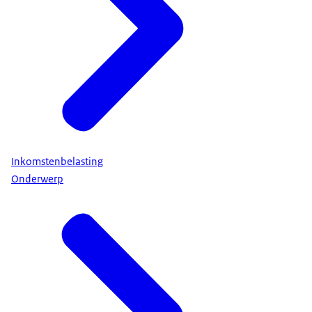
Inkomstenbelasting
Onderwerp