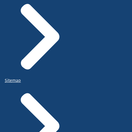
Sitemap