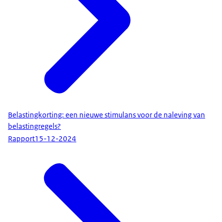
Belastingkorting: een nieuwe stimulans voor de naleving van
belastingregels?
Rapport
15-12-2024