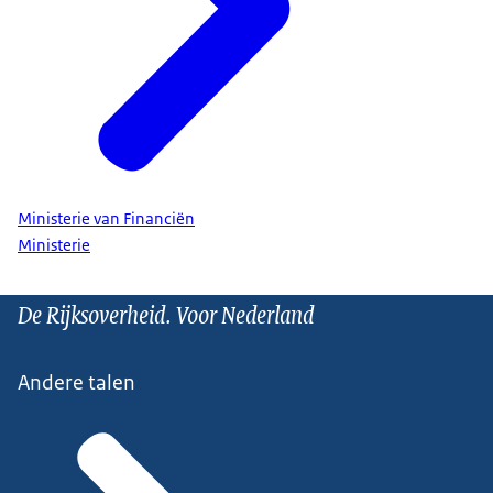
Ministerie van Financiën
Ministerie
De Rijksoverheid. Voor Nederland
Andere talen