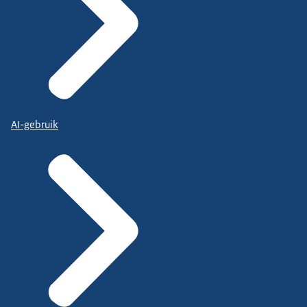
AI-gebruik