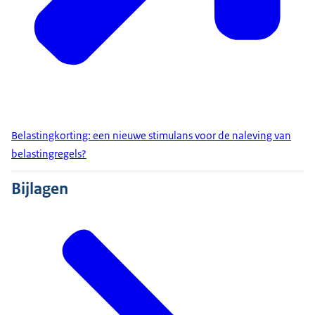
Belastingkorting: een nieuwe stimulans voor de naleving van
belastingregels?
Bijlagen