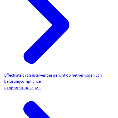
Effectiviteit van interventies gericht op het verhogen van
belastingcompliance
Rapport
30-08-2022