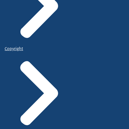
Copyright