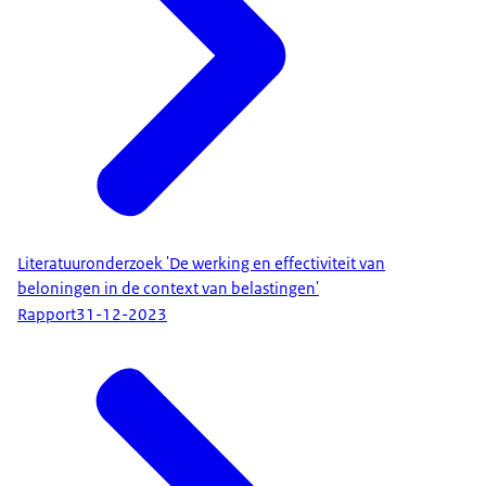
Literatuuronderzoek 'De werking en effectiviteit van
beloningen in de context van belastingen'
Rapport
31-12-2023