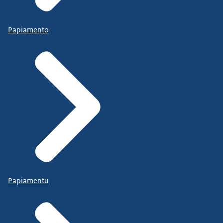
Papiamento
Papiamentu