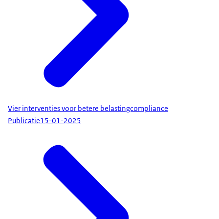
Vier interventies voor betere belastingcompliance
Publicatie
15-01-2025