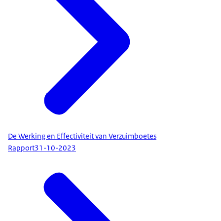
De Werking en Effectiviteit van Verzuimboetes
Rapport
31-10-2023