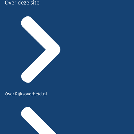
Over deze site
Over Rijksoverheid.nl