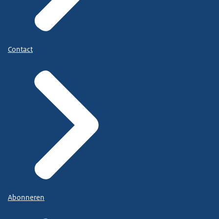
Contact
Abonneren