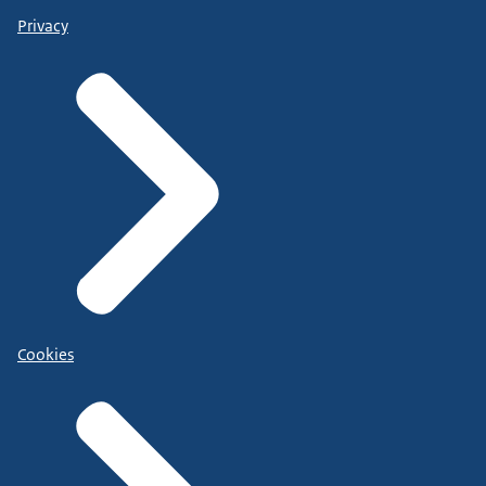
Privacy
Cookies