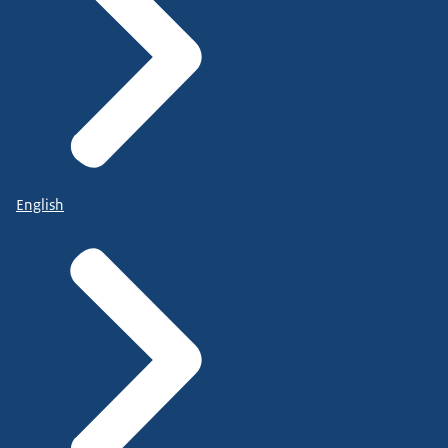
English