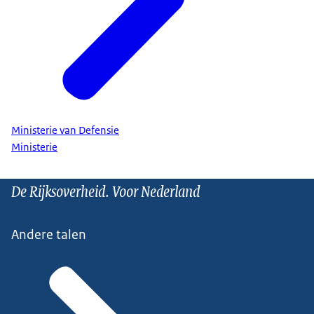
Ministerie van Defensie
Ministerie
De Rijksoverheid. Voor Nederland
Andere talen