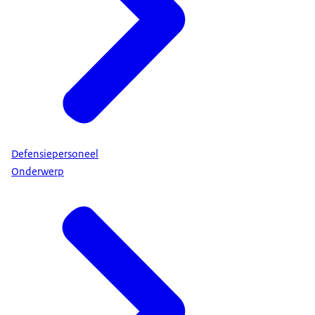
Defensiepersoneel
Onderwerp