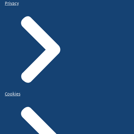
Privacy
Cookies