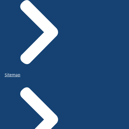
Sitemap