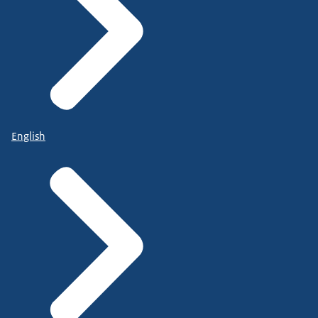
English