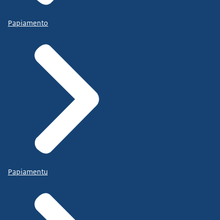
Papiamento
Papiamentu