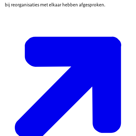
bij reorganisaties met elkaar hebben afgesproken.