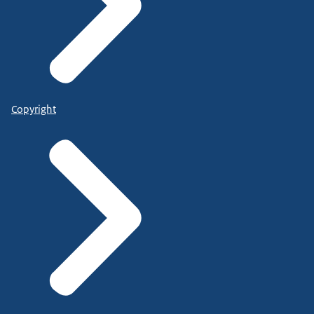
Copyright