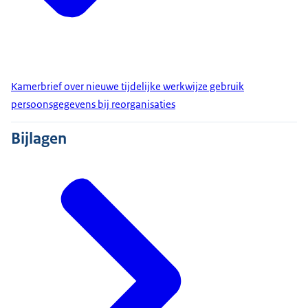
Kamerbrief over nieuwe tijdelijke werkwijze gebruik
persoonsgegevens bij reorganisaties
Bijlagen