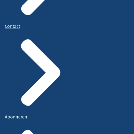
Contact
Abonneren