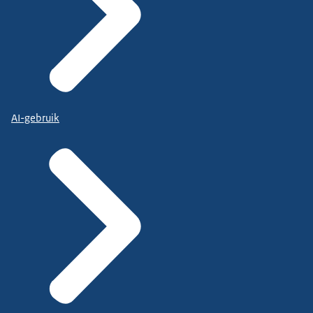
AI-gebruik