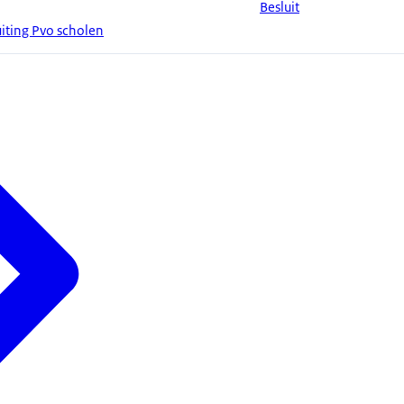
Besluit
iting Pvo scholen