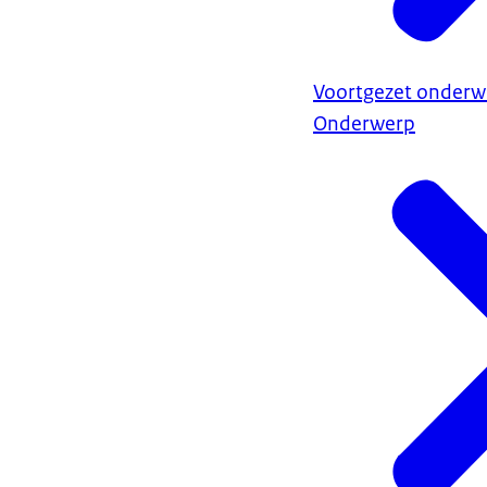
Voortgezet onderwi
Onderwerp