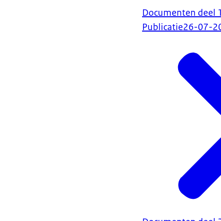
Documenten deel 1 
Publicatie
26-07-2