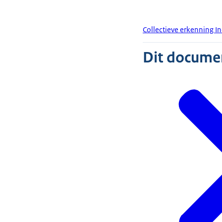
Collectieve erkenning 
Dit document