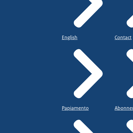
English
Contact
Papiamento
Abonne