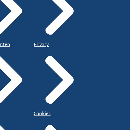
nten
Privacy
Cookies