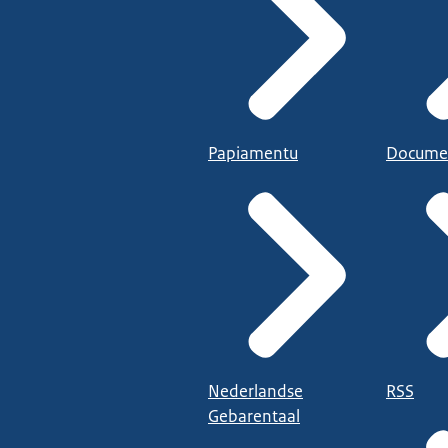
Papiamentu
Docume
Nederlandse
RSS
Gebarentaal