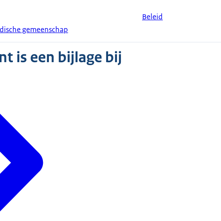
Beleid
Indische gemeenschap
 is een bijlage bij