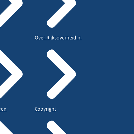
Over Rijksoverheid.nl
ren
Copyright