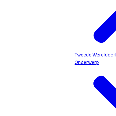
Tweede Wereldoor
Onderwerp