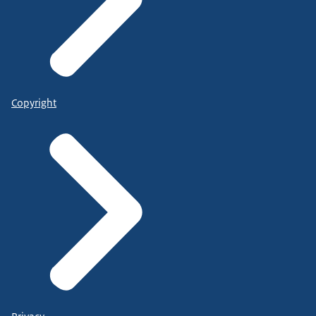
Copyright