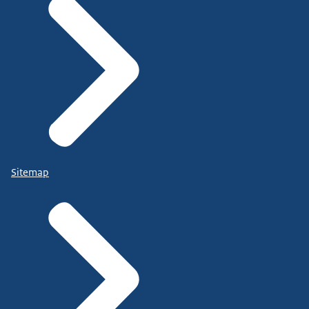
Sitemap