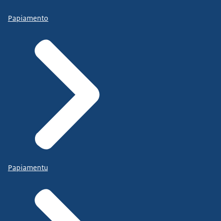
Papiamento
Papiamentu