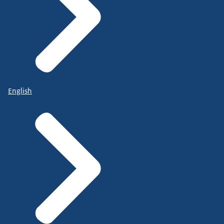
English