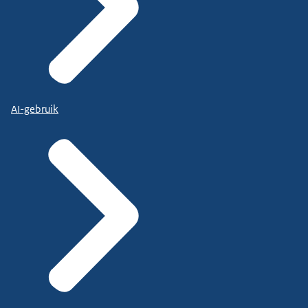
AI-gebruik