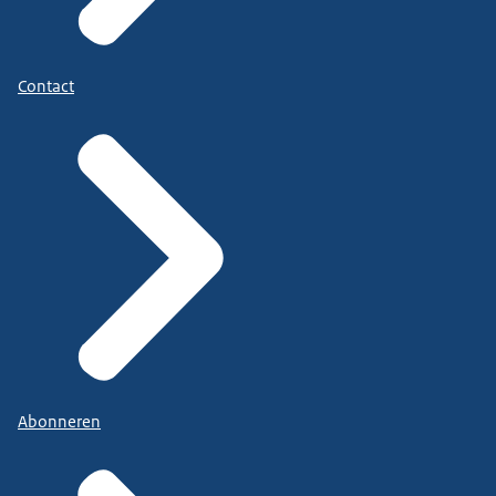
Contact
Abonneren