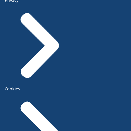
Privacy
Cookies