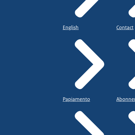
English
Contact
Papiamento
Abonne