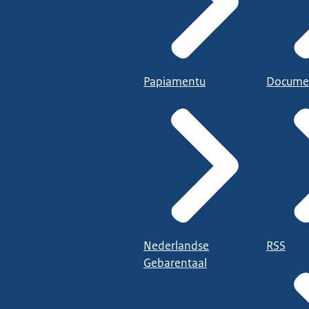
Papiamentu
Docume
Nederlandse
RSS
Gebarentaal