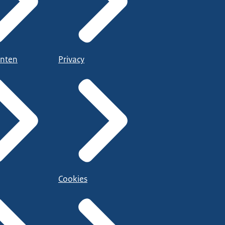
nten
Privacy
Cookies