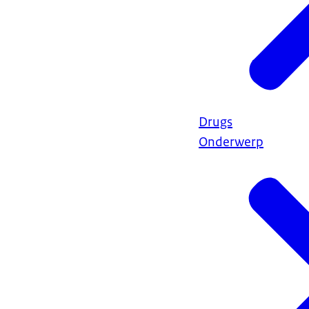
Drugs
Onderwerp