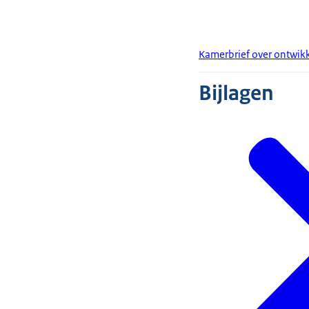
Kamerbrief over ontwik
Bijlagen