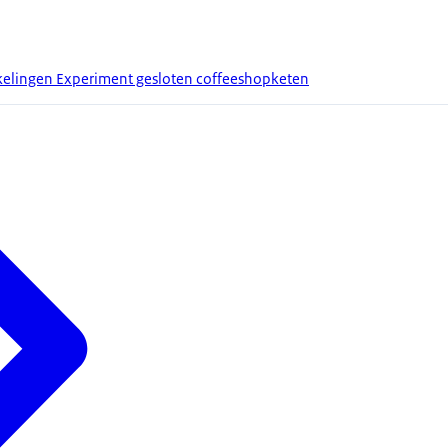
kelingen Experiment gesloten coffeeshopketen