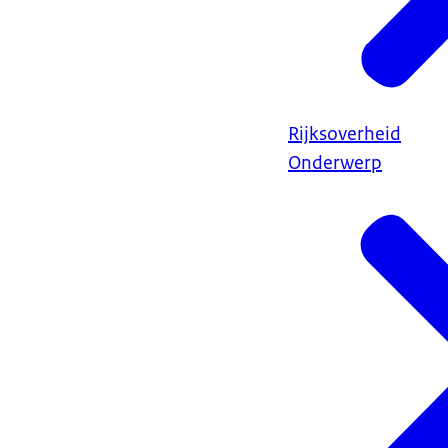
Rijksoverheid
Onderwerp