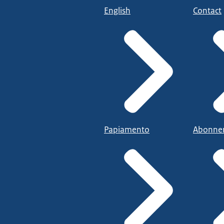
English
Contact
Papiamento
Abonne