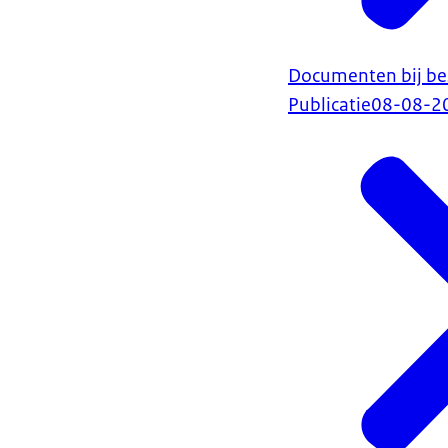
Documenten bij bes
Publicatie
08-08-2