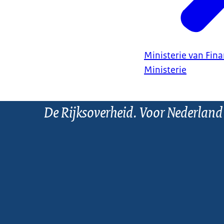
Ministerie van Fin
Ministerie
De Rijksoverheid. Voor Nederland