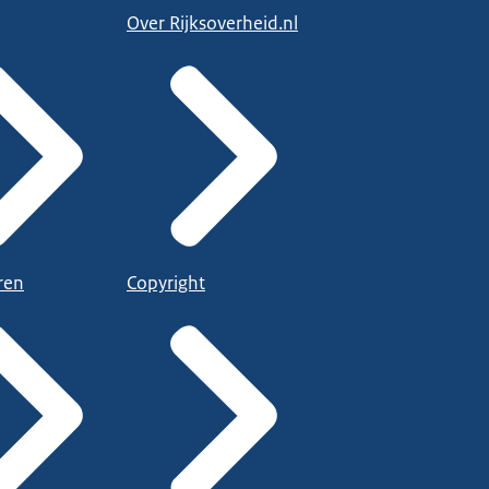
Over Rijksoverheid.nl
ren
Copyright