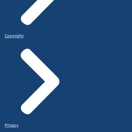
Copyright
Privacy