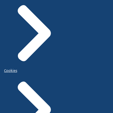
Cookies