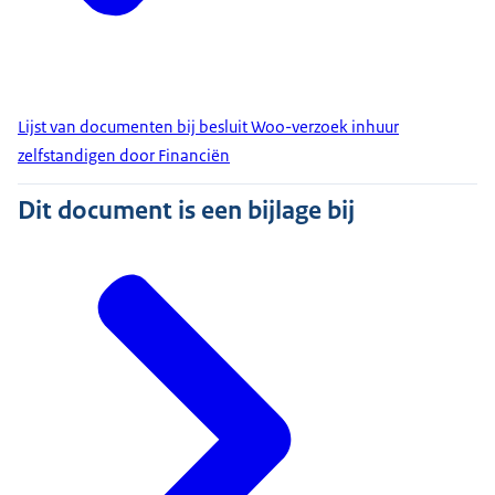
Lijst van documenten bij besluit Woo-verzoek inhuur
zelfstandigen door Financiën
Dit document is een bijlage bij