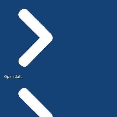
Open data