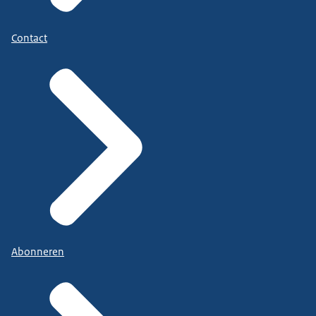
Contact
Abonneren