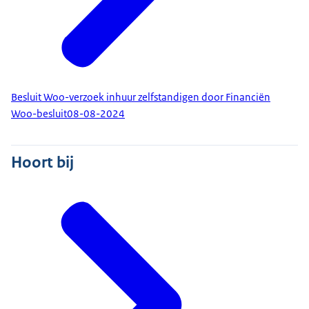
Besluit Woo-verzoek inhuur zelfstandigen door Financiën
Woo-besluit
08-08-2024
Hoort bij