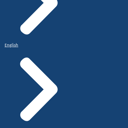
English