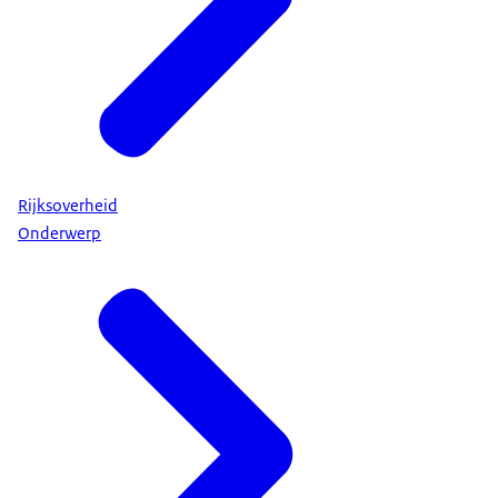
Rijksoverheid
Onderwerp