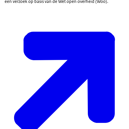
een verzoek op basis van de Wet open overheid (Woo).