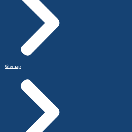
Sitemap