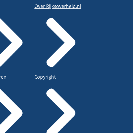
Over Rijksoverheid.nl
ren
Copyright