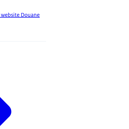
 website Douane