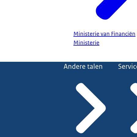
Ministerie van Financiën
Ministerie
Andere talen
Servic