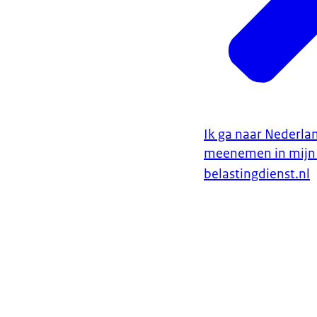
Ik ga naar Nederla
meenemen in mijn
belastingdienst.nl