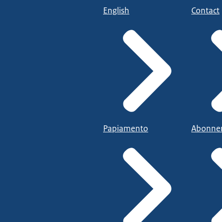
English
Contact
Papiamento
Abonne