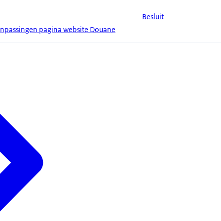
Besluit
anpassingen pagina website Douane