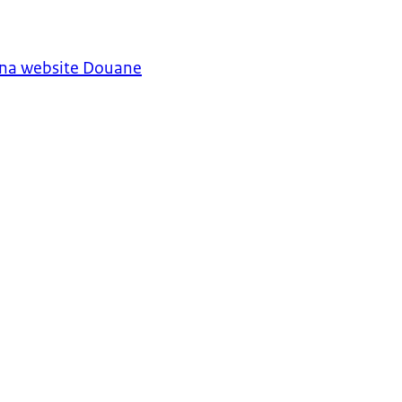
ina website Douane