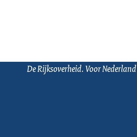
De Rijksoverheid. Voor Nederland