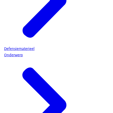
Defensiematerieel
Onderwerp