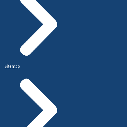
Sitemap