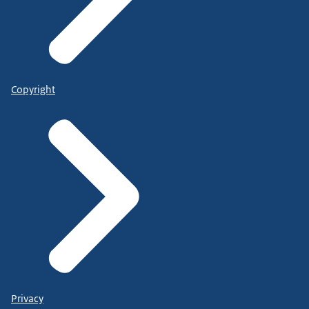
Copyright
Privacy