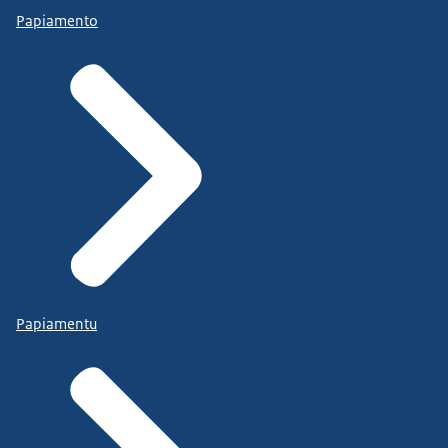
Papiamento
Papiamentu