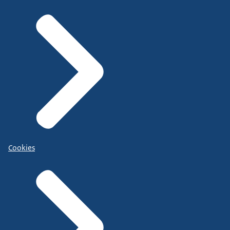
Cookies