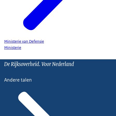
Ministerie van Defensie
Ministerie
De Rijksoverheid. Voor Nederland
Andere talen