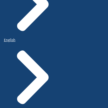
English