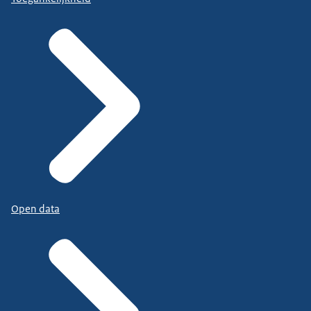
Open data