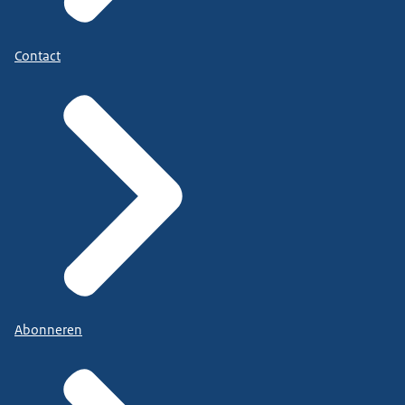
Contact
Abonneren