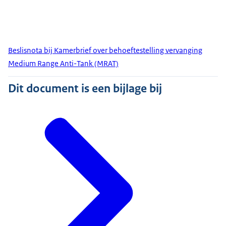
Beslisnota bij Kamerbrief over behoeftestelling vervanging
Medium Range Anti-Tank (MRAT)
Dit document is een bijlage bij