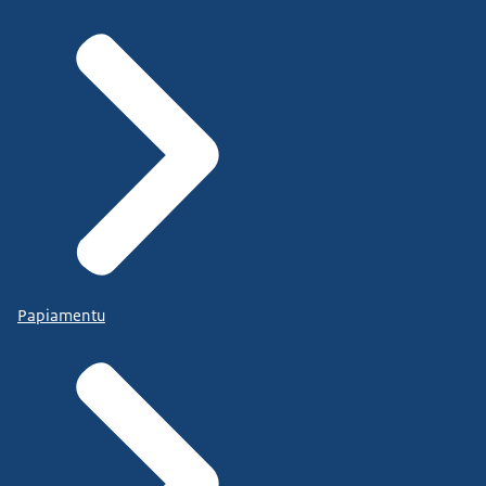
Papiamentu