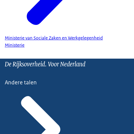
Ministerie van Sociale Zaken en Werkgelegenheid
Ministerie
De Rijksoverheid. Voor Nederland
Andere talen