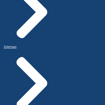
Sitemap