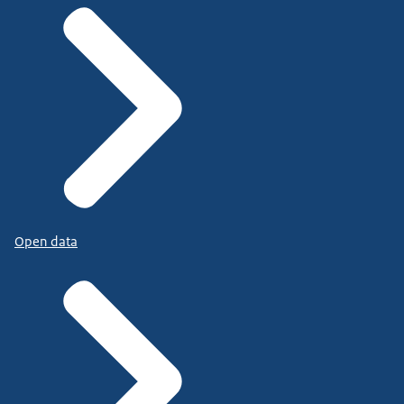
Open data