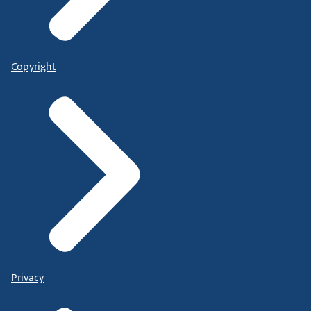
Copyright
Privacy