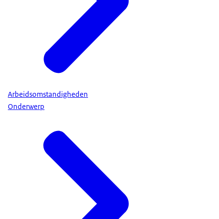
Arbeidsomstandigheden
Onderwerp