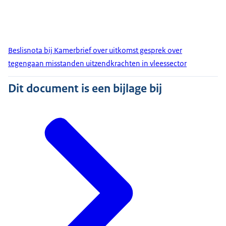
Beslisnota bij Kamerbrief over uitkomst gesprek over
tegengaan misstanden uitzendkrachten in vleessector
Dit document is een bijlage bij