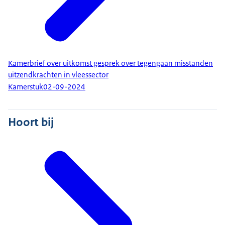
Kamerbrief over uitkomst gesprek over tegengaan misstanden
uitzendkrachten in vleessector
Kamerstuk
02-09-2024
Hoort bij