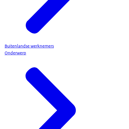
Buitenlandse werknemers
Onderwerp