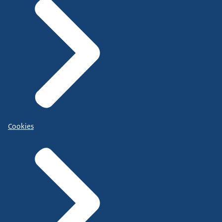
Cookies