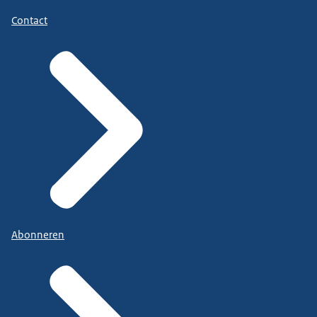
Contact
Abonneren