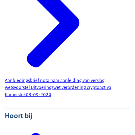
Aanbiedingsbrief nota naar aanleiding van verslag
wetsvoorstel Uitvoeringswet verordening cryptoactiva
Kamerstuk
03-09-2024
Hoort bij