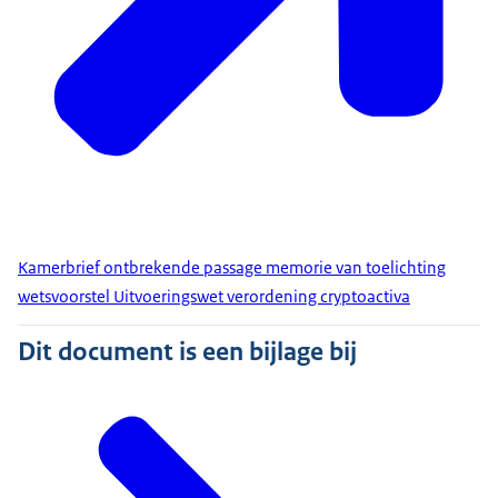
Kamerbrief ontbrekende passage memorie van toelichting
wetsvoorstel Uitvoeringswet verordening cryptoactiva
Dit document is een bijlage bij