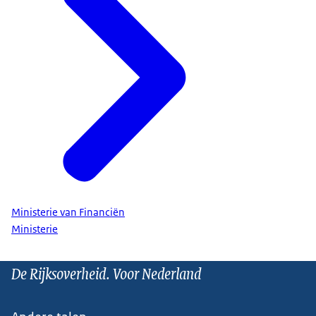
Ministerie van Financiën
Ministerie
De Rijksoverheid. Voor Nederland