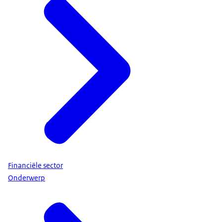
Financiële sector
Onderwerp