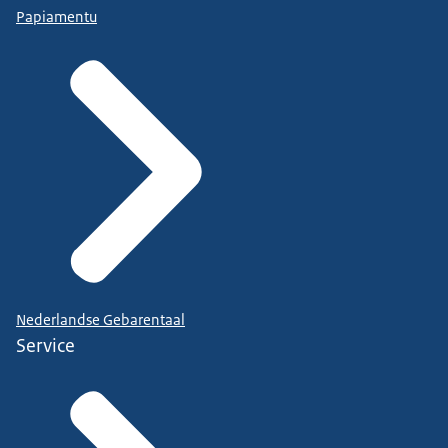
Papiamentu
Nederlandse Gebarentaal
Service