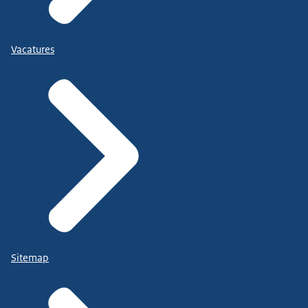
Vacatures
Sitemap