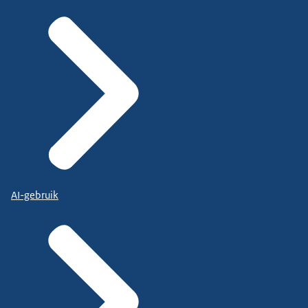
AI-gebruik