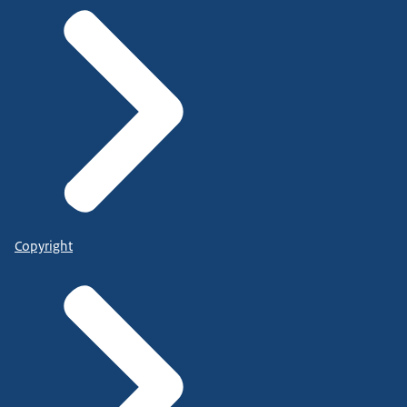
Copyright