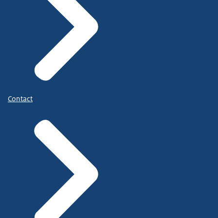
Contact