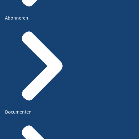
Abonneren
Documenten