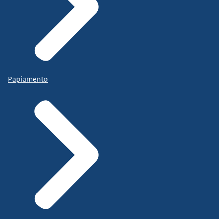
Papiamento