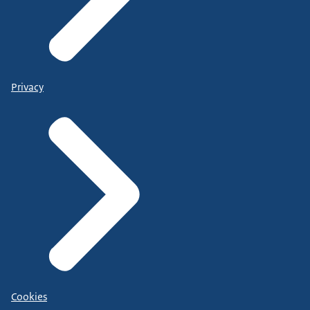
Privacy
Cookies