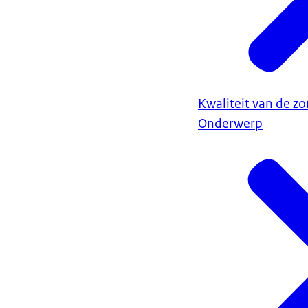
Kwaliteit van de zo
Onderwerp