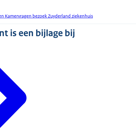
den Kamervragen bezoek Zuyderland ziekenhuis
 is een bijlage bij