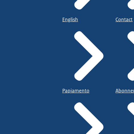
English
Contact
Papiamento
Abonne