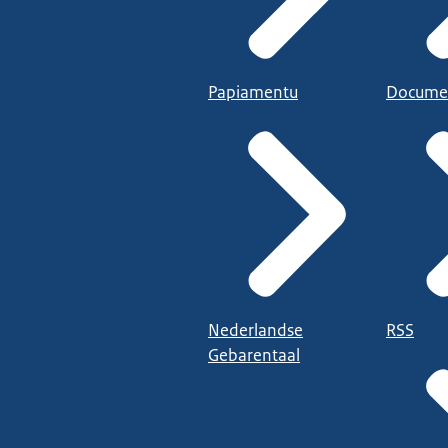
Papiamentu
Docume
Nederlandse
RSS
Gebarentaal