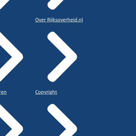
Over Rijksoverheid.nl
ren
Copyright