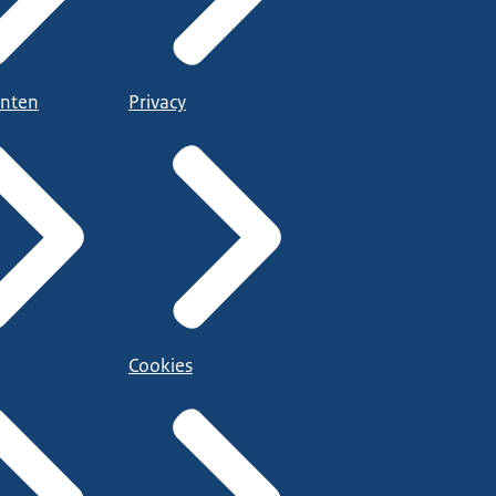
nten
Privacy
Cookies