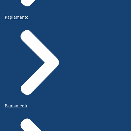
Papiamento
Papiamentu