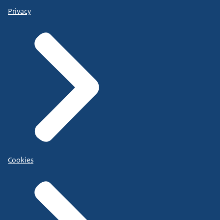
Privacy
Cookies