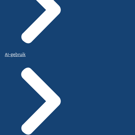
AI-gebruik