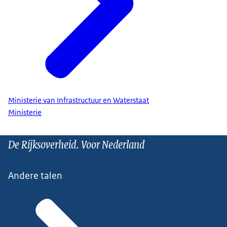
Ministerie van Infrastructuur en Waterstaat
Ministerie
De Rijksoverheid. Voor Nederland
Andere talen