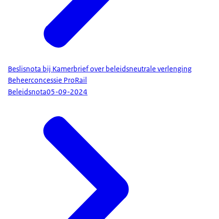
Beslisnota bij Kamerbrief over beleidsneutrale verlenging
Beheerconcessie ProRail
Beleidsnota
05-09-2024