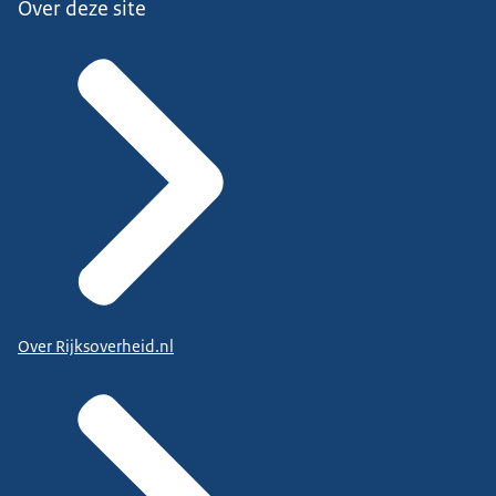
Over deze site
Over Rijksoverheid.nl