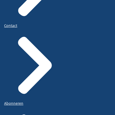
Contact
Abonneren