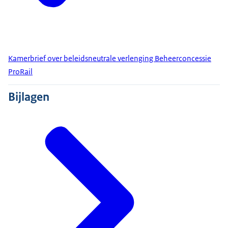
Kamerbrief over beleidsneutrale verlenging Beheerconcessie
ProRail
Bijlagen