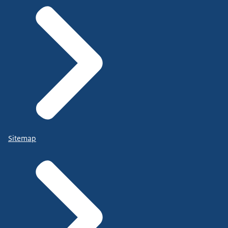
Sitemap