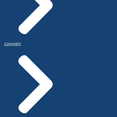
Copyright