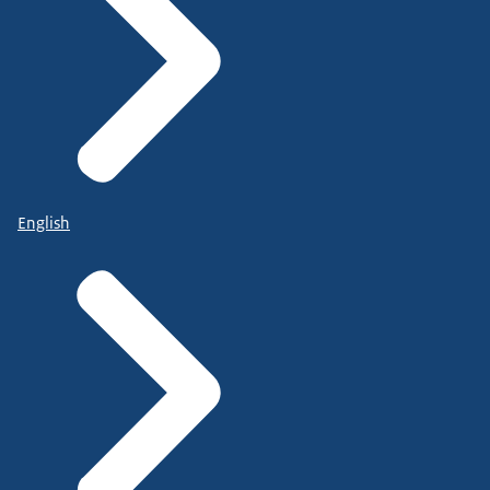
English