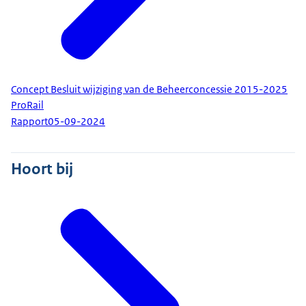
Concept Besluit wijziging van de Beheerconcessie 2015-2025
ProRail
Rapport
05-09-2024
Hoort bij