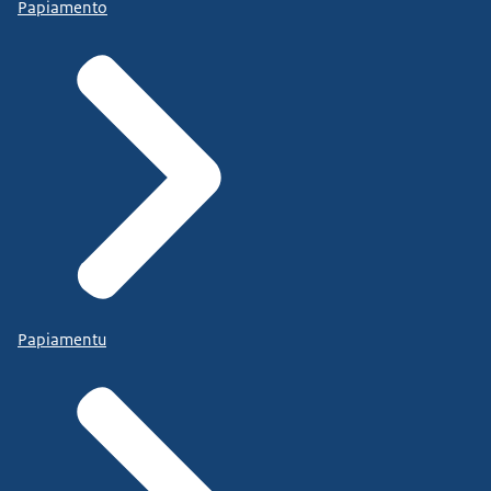
Papiamento
Papiamentu