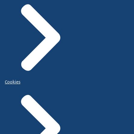
Cookies