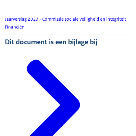
Jaarverslag 2023 - Commissie sociale veiligheid en integriteit
Financiën
Dit document is een bijlage bij