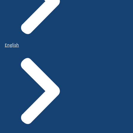
English