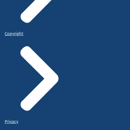
Copyright
Privacy