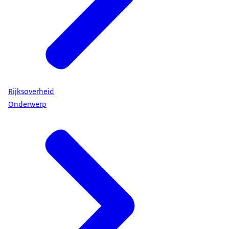
Rijksoverheid
Onderwerp