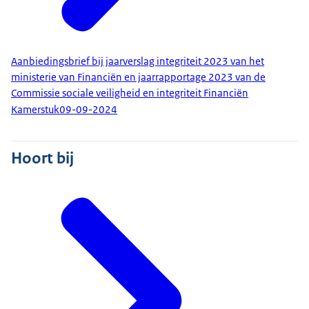
Aanbiedingsbrief bij jaarverslag integriteit 2023 van het
ministerie van Financiën en jaarrapportage 2023 van de
Commissie sociale veiligheid en integriteit Financiën
Kamerstuk
09-09-2024
Hoort bij