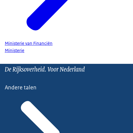
Ministerie van Financiën
Ministerie
De Rijksoverheid. Voor Nederland
Andere talen