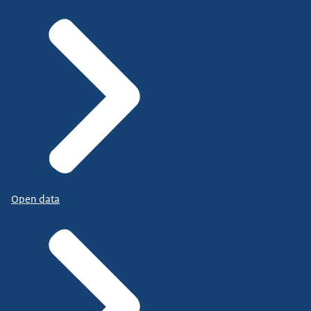
Open data