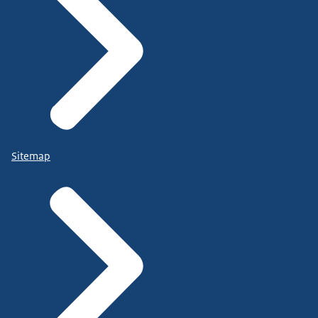
Sitemap