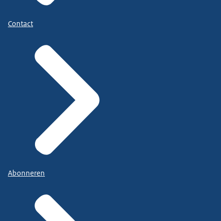
Contact
Abonneren