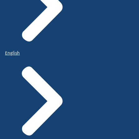
English