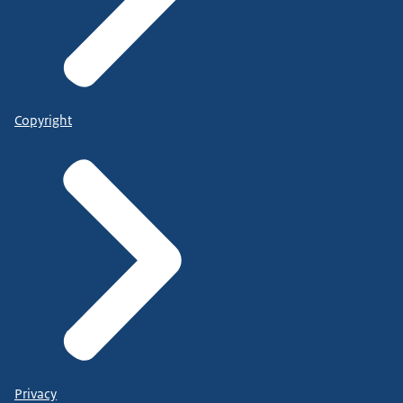
Copyright
Privacy