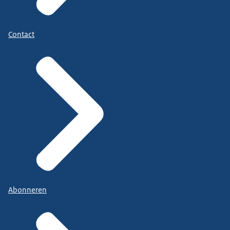
Contact
Abonneren