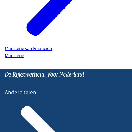
Ministerie van Financiën
Ministerie
De Rijksoverheid. Voor Nederland
Andere talen