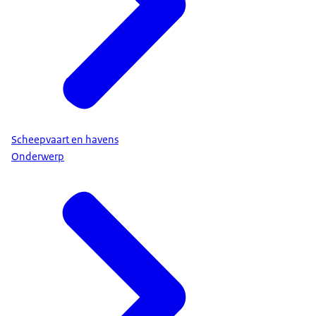
Scheepvaart en havens
Onderwerp