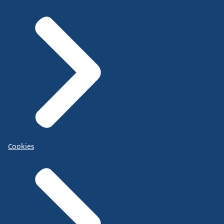
Cookies