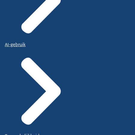
AI-gebruik