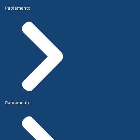
Papiamento
Papiamentu