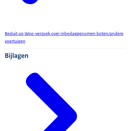
Besluit op Woo-verzoek over inbeslaggenomen boten/andere
voertuigen
Bijlagen