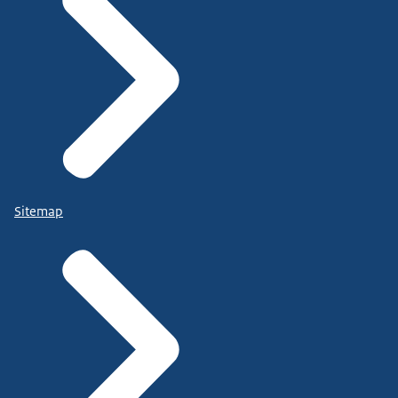
Sitemap