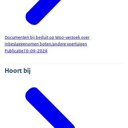
Documenten bij besluit op Woo-verzoek over
inbeslaggenomen boten/andere voertuigen
Publicatie
10-09-2024
Hoort bij