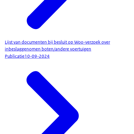
Lijst van documenten bij besluit op Woo-verzoek over
inbeslaggenomen boten/andere voertuigen
Publicatie
10-09-2024