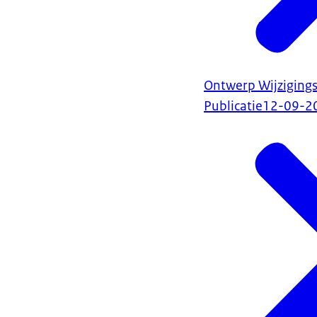
Ontwerp Wijzigings
Publicatie
12-09-2