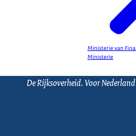
Ministerie van Fin
Ministerie
De Rijksoverheid. Voor Nederland