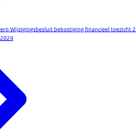
erp Wijzigingsbesluit bekostiging financieel toezicht 
-2024