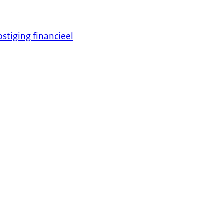
stiging financieel