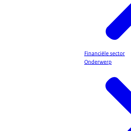
Financiële sector
Onderwerp