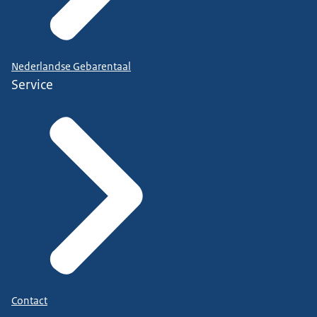
Nederlandse Gebarentaal
Service
Contact