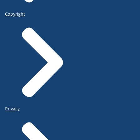
Copyright
Privacy