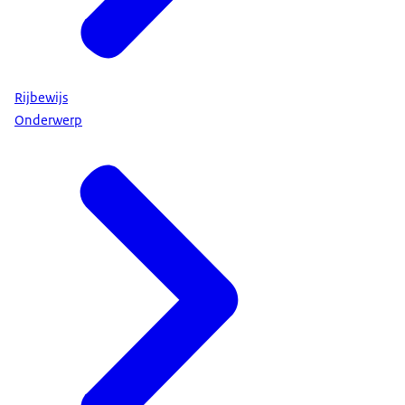
Rijbewijs
Onderwerp