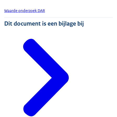
Waarde onderzoek DAR
Dit document is een bijlage bij