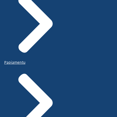
Papiamentu