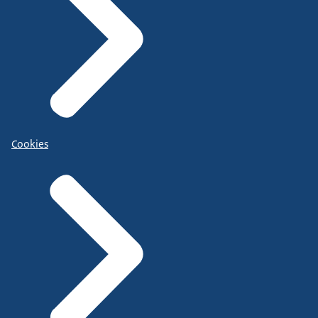
Cookies