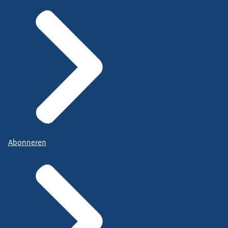
Abonneren