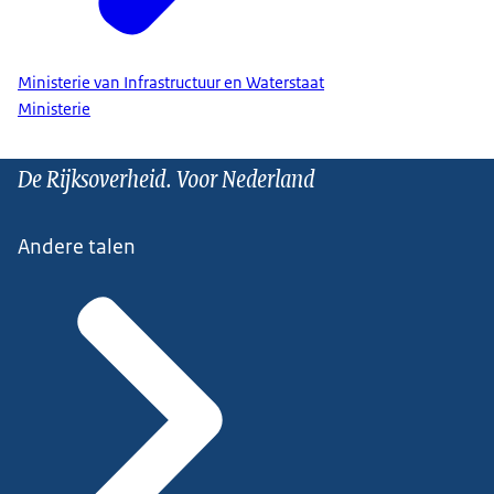
Ministerie van Infrastructuur en Waterstaat
Ministerie
De Rijksoverheid. Voor Nederland
Andere talen