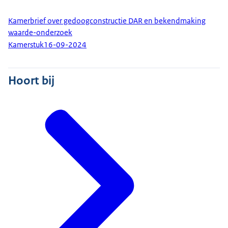
Kamerbrief over gedoogconstructie DAR en bekendmaking
waarde-onderzoek
Kamerstuk
16-09-2024
Hoort bij