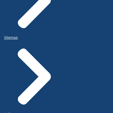
Sitemap