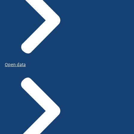
Open data