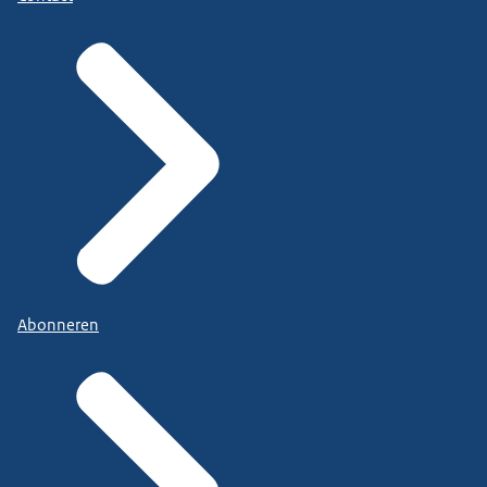
Abonneren