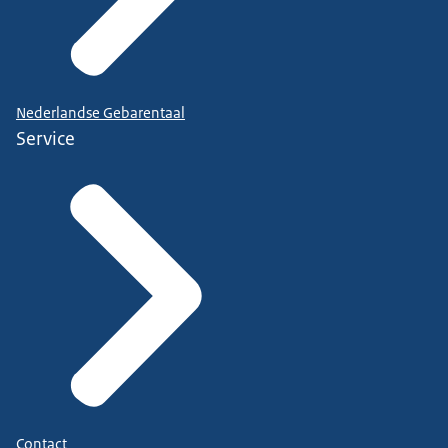
Nederlandse Gebarentaal
Service
Contact