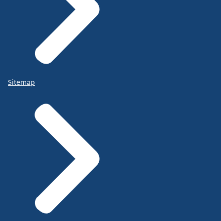
Sitemap