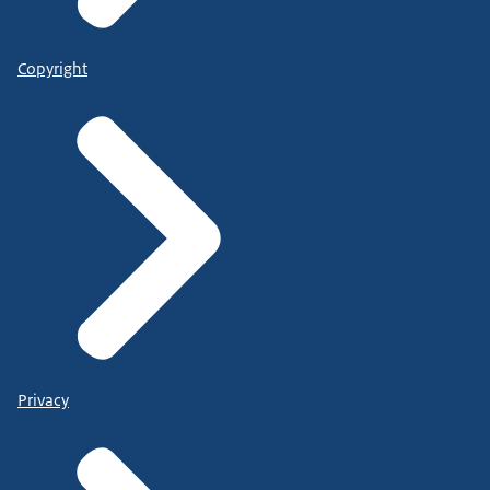
Copyright
Privacy