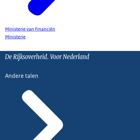
Ministerie van Financiën
Ministerie
De Rijksoverheid. Voor Nederland
Andere talen