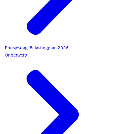
Prinsjesdag: Belastingplan 2026
Onderwerp