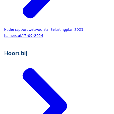
Nader rapport wetsvoorstel Belastingplan 2025
Kamerstuk
17-09-2024
Hoort bij