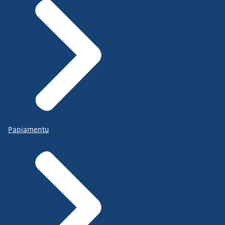
Papiamentu