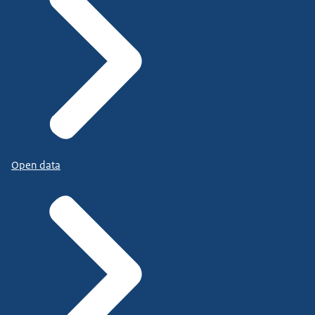
Open data