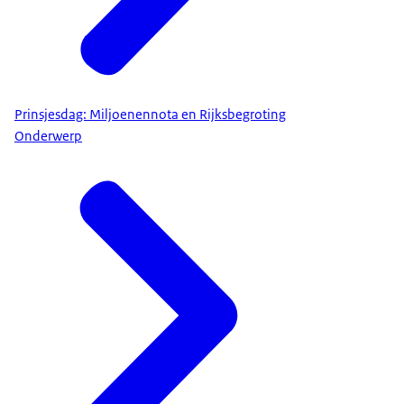
Prinsjesdag: Miljoenennota en Rijksbegroting
Onderwerp