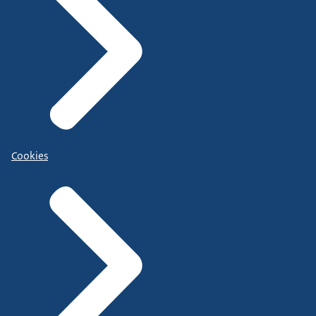
Cookies