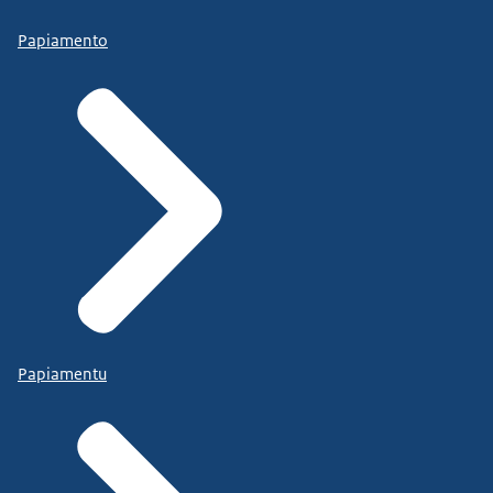
Papiamento
Papiamentu