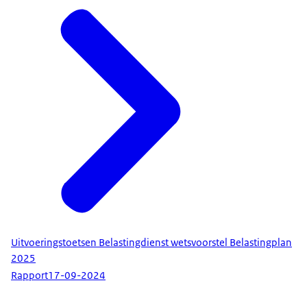
Uitvoeringstoetsen Belastingdienst wetsvoorstel Belastingplan
2025
Rapport
17-09-2024