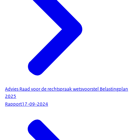
Advies Raad voor de rechtspraak wetsvoorstel Belastingplan
2025
Rapport
17-09-2024