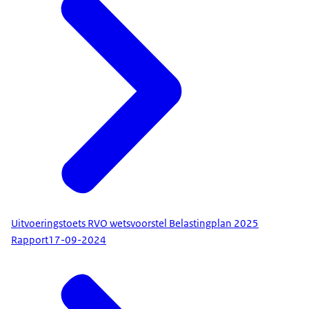
Uitvoeringstoets RVO wetsvoorstel Belastingplan 2025
Rapport
17-09-2024