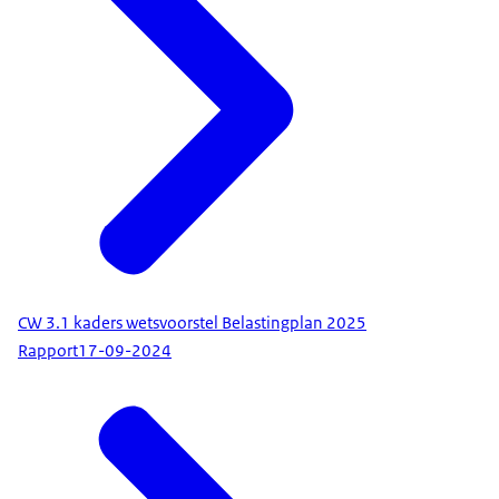
CW 3.1 kaders wetsvoorstel Belastingplan 2025
Rapport
17-09-2024