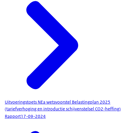
Uitvoeringstoets NEa wetsvoorstel Belastingplan 2025
(tariefverhoging en introductie schijvenstelsel CO2-heffing)
Rapport
17-09-2024