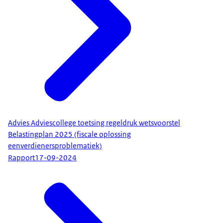
Advies Adviescollege toetsing regeldruk wetsvoorstel
Belastingplan 2025 (fiscale oplossing
eenverdienersproblematiek)
Rapport
17-09-2024