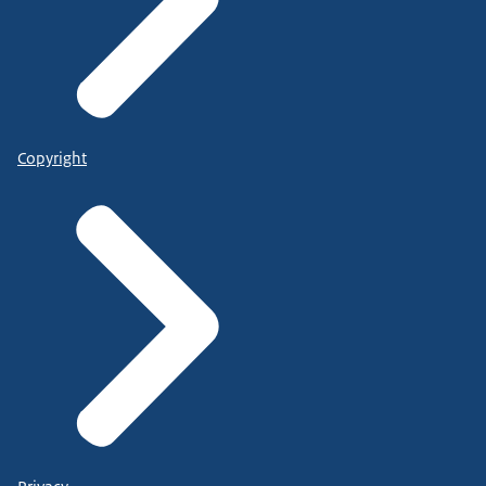
Copyright