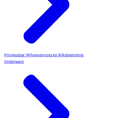
Prinsjesdag: Miljoenennota en Rijksbegroting
Onderwerp