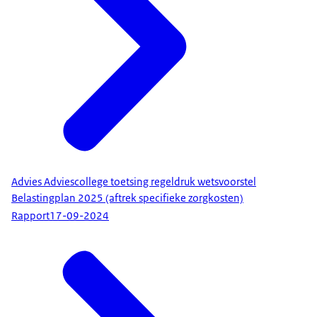
Advies Adviescollege toetsing regeldruk wetsvoorstel
Belastingplan 2025 (aftrek specifieke zorgkosten)
Rapport
17-09-2024