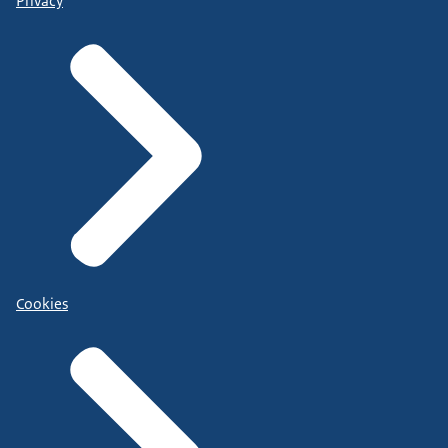
Privacy
Cookies