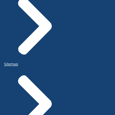
Sitemap