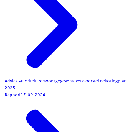
Advies Autoriteit Persoonsgegevens wetsvoorstel Belastingplan
2025
Rapport
17-09-2024