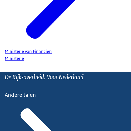
Ministerie van Financiën
Ministerie
De Rijksoverheid. Voor Nederland
Andere talen