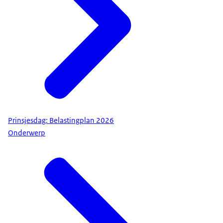
Prinsjesdag: Belastingplan 2026
Onderwerp