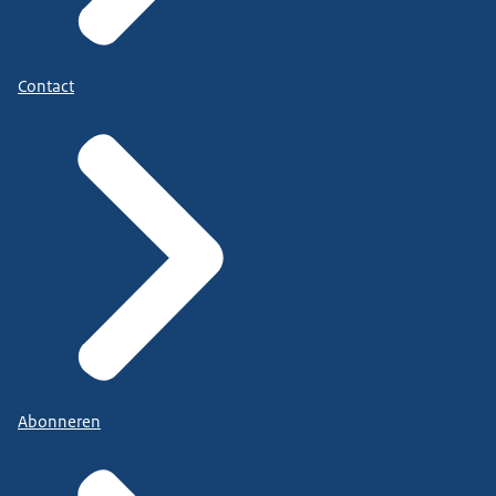
Contact
Abonneren