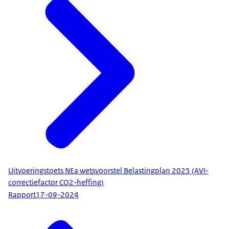
Uitvoeringstoets NEa wetsvoorstel Belastingplan 2025 (AVI-
correctiefactor CO2-heffing)
Rapport
17-09-2024