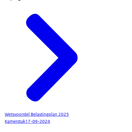
Wetsvoorstel Belastingplan 2025
Kamerstuk
17-09-2024