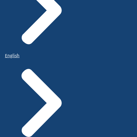
English