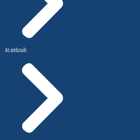
AI-gebruik