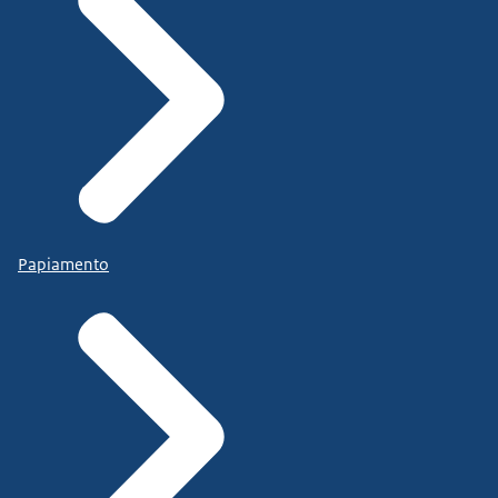
Papiamento