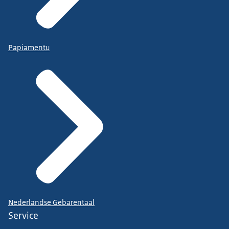
Papiamentu
Nederlandse Gebarentaal
Service