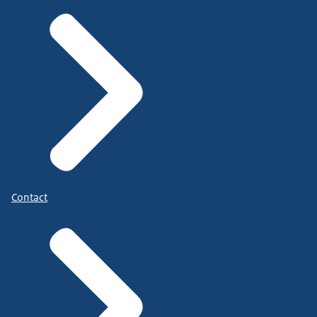
Contact