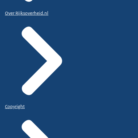
Over Rijksoverheid.nl
Copyright