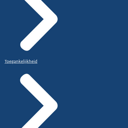
Toegankelijkheid