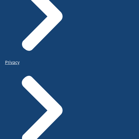
Privacy