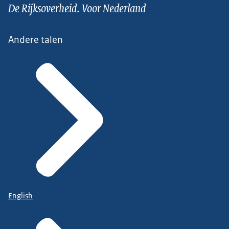
De Rijksoverheid. Voor Nederland
Andere talen
English