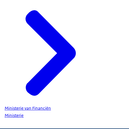
Ministerie van Financiën
Ministerie