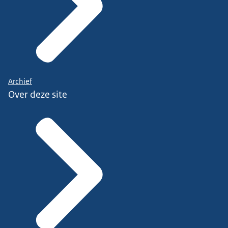
Archief
Over deze site