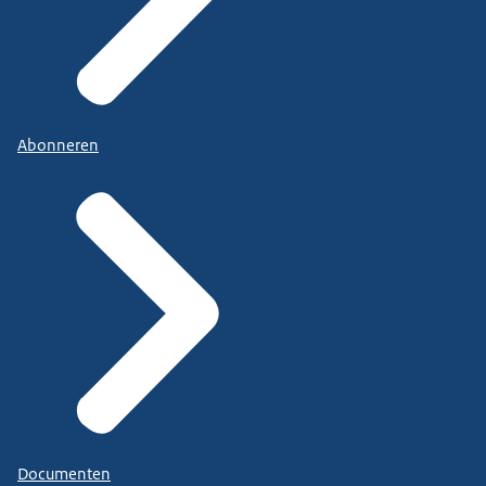
Abonneren
Documenten