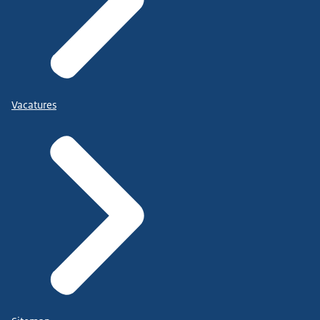
Vacatures