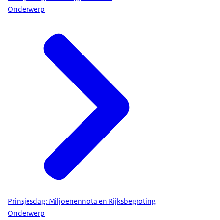
Onderwerp
Prinsjesdag: Miljoenennota en Rijksbegroting
Onderwerp