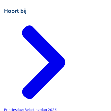
Hoort bij
Prinsjesdag: Belastingplan 2026