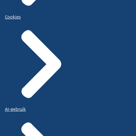
Cookies
AI-gebruik