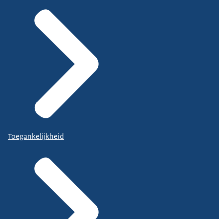
Toegankelijkheid