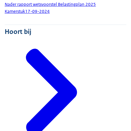
Nader rapport wetsvoorstel Belastingplan 2025
Kamerstuk
17-09-2024
Hoort bij