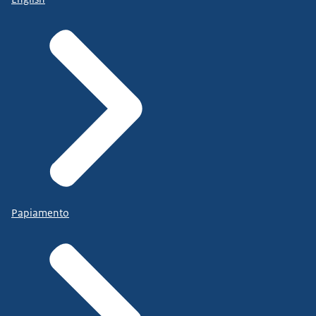
Papiamento