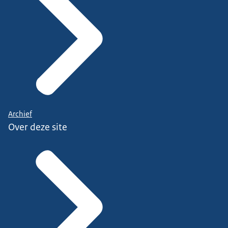
Archief
Over deze site