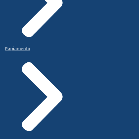
Papiamentu