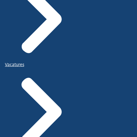
Vacatures