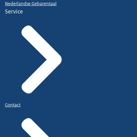
Nederlandse Gebarentaal
Service
Contact