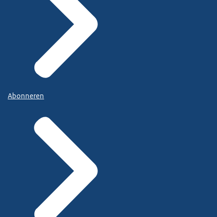
Abonneren