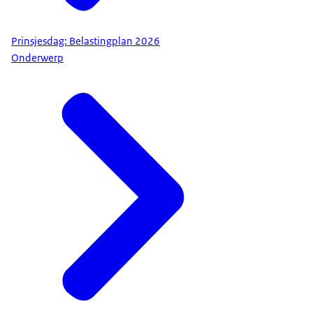
Prinsjesdag: Belastingplan 2026
Onderwerp