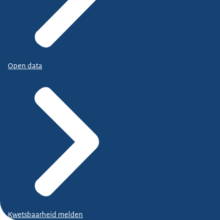
Open data
Kwetsbaarheid melden