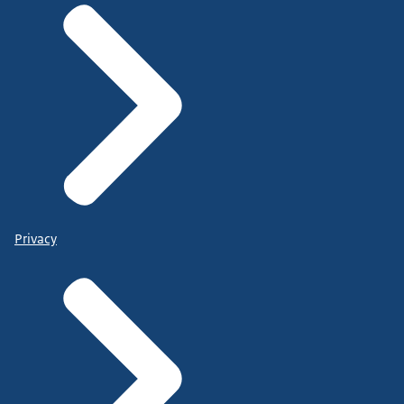
Privacy