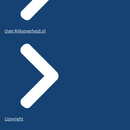
Over Rijksoverheid.nl
Copyright