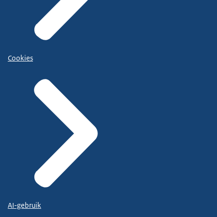
Cookies
AI-gebruik