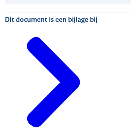
Dit document is een bijlage bij