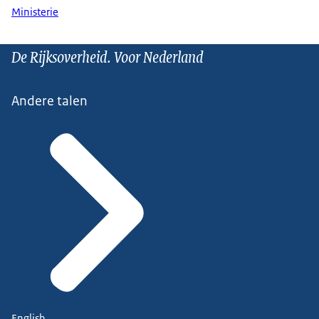
Ministerie
De Rijksoverheid. Voor Nederland
Andere talen
English